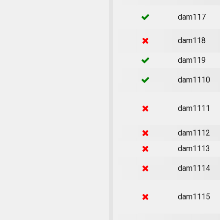
dam117
dam118
dam119
dam1110
dam1111
dam1112
dam1113
dam1114
dam1115