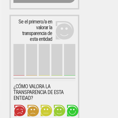
Se el primero/a en
valorar la
transparencia de
esta entidad
¿CÓMO VALORA LA
TRANSPARENCIA DE ESTA
ENTIDAD?