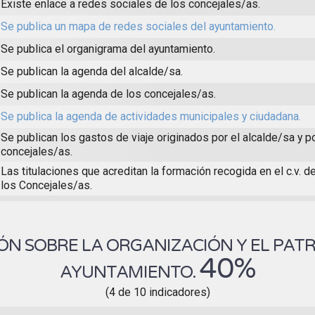
Existe enlace a redes sociales de los concejales/as.
Se publica un mapa de redes sociales del ayuntamiento.
Se publica el organigrama del ayuntamiento.
Se publican la agenda del alcalde/sa.
Se publican la agenda de los concejales/as.
Se publica la agenda de actividades municipales y ciudadana.
Se publican los gastos de viaje originados por el alcalde/sa y p
concejales/as.
Las titulaciones que acreditan la formación recogida en el c.v. d
los Concejales/as.
N SOBRE LA ORGANIZACIÓN Y EL PAT
40%
AYUNTAMIENTO.
(4 de 10 indicadores)