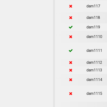
dam117
dam118
dam119
dam1110
dam1111
dam1112
dam1113
dam1114
dam1115