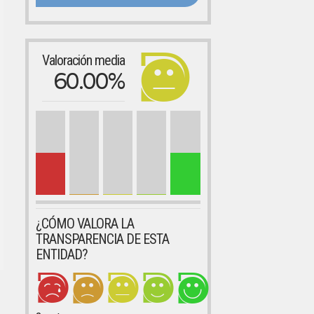
Valoración media
60.00%
¿CÓMO VALORA LA
TRANSPARENCIA DE ESTA
ENTIDAD?