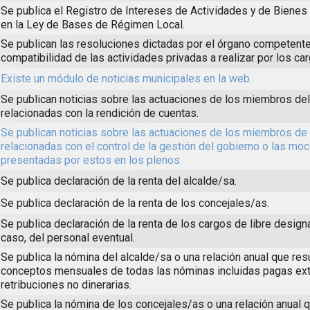
Se publica el Registro de Intereses de Actividades y de Biene
en la Ley de Bases de Régimen Local.
Se publican las resoluciones dictadas por el órgano competente
compatibilidad de las actividades privadas a realizar por los ca
Existe un módulo de noticias municipales en la web.
Se publican noticias sobre las actuaciones de los miembros de
relacionadas con la rendición de cuentas.
Se publican noticias sobre las actuaciones de los miembros de 
relacionadas con el control de la gestión del gobierno o las mo
presentadas por estos en los plenos.
Se publica declaración de la renta del alcalde/sa.
Se publica declaración de la renta de los concejales/as.
Se publica declaración de la renta de los cargos de libre design
caso, del personal eventual.
Se publica la nómina del alcalde/sa o una relación anual que re
conceptos mensuales de todas las nóminas incluidas pagas ext
retribuciones no dinerarias.
Se publica la nómina de los concejales/as o una relación anual