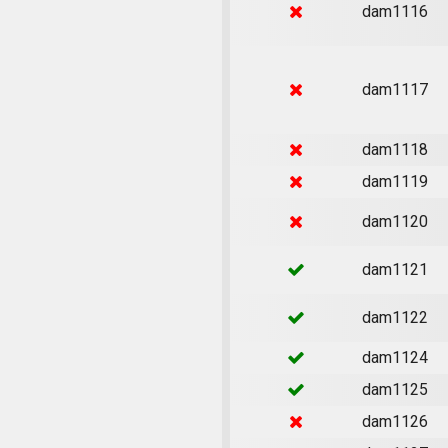
dam1116
dam1117
dam1118
dam1119
dam1120
dam1121
dam1122
dam1124
dam1125
dam1126