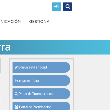
NICACIÓN
GESTIONA
ra
Evalúa esta entidad
Imprimir ficha
Portal de Transparencia
Portal de Participación