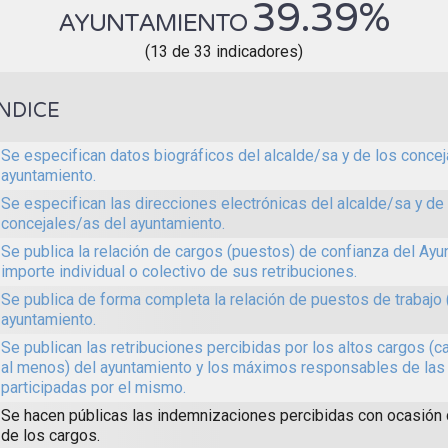
39.39%
AYUNTAMIENTO
(13 de 33 indicadores)
ÍNDICE
Se especifican datos biográficos del alcalde/sa y de los concej
ayuntamiento.
Se especifican las direcciones electrónicas del alcalde/sa y de
concejales/as del ayuntamiento.
Se publica la relación de cargos (puestos) de confianza del Ayun
importe individual o colectivo de sus retribuciones.
Se publica de forma completa la relación de puestos de trabajo 
ayuntamiento.
Se publican las retribuciones percibidas por los altos cargos (c
al menos) del ayuntamiento y los máximos responsables de las
participadas por el mismo.
Se hacen públicas las indemnizaciones percibidas con ocasión
de los cargos.