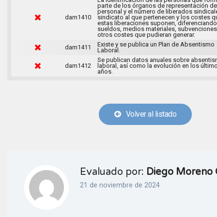
parte de los órganos de representación de
personal y el número de liberados sindical
dam1410
sindicato al que pertenecen y los costes q
estas liberaciones suponen, diferenciando
sueldos, medios materiales, subvenciones
otros costes que pudieran generar.
Existe y se publica un Plan de Absentismo
dam1411
Laboral.
Se publican datos anuales sobre absenti
dam1412
laboral, así como la evolución en los últim
años.
Volver al listado
Evaluado por:
Diego Moreno 
21 de noviembre de 2024