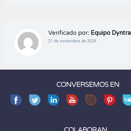
Verificado por:
Equipo Dyntra
21 de noviembre de 2024
CONVERSEMOS EN
COLABORAN