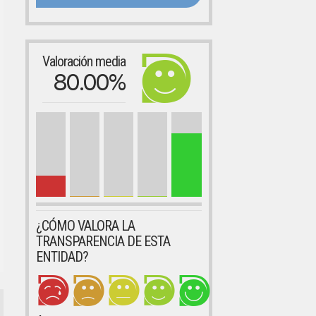
Valoración media
80.00%
¿CÓMO VALORA LA
TRANSPARENCIA DE ESTA
ENTIDAD?