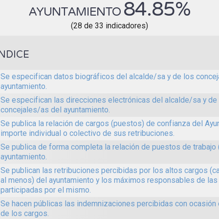
84.85%
AYUNTAMIENTO
(28 de 33 indicadores)
ÍNDICE
Se especifican datos biográficos del alcalde/sa y de los concej
ayuntamiento.
Se especifican las direcciones electrónicas del alcalde/sa y de
concejales/as del ayuntamiento.
Se publica la relación de cargos (puestos) de confianza del Ayun
importe individual o colectivo de sus retribuciones.
Se publica de forma completa la relación de puestos de trabajo 
ayuntamiento.
Se publican las retribuciones percibidas por los altos cargos (c
al menos) del ayuntamiento y los máximos responsables de las
participadas por el mismo.
Se hacen públicas las indemnizaciones percibidas con ocasión
de los cargos.