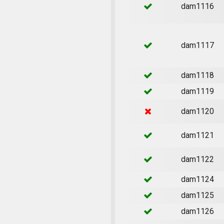
dam1116
dam1117
dam1118
dam1119
dam1120
dam1121
dam1122
dam1124
dam1125
dam1126