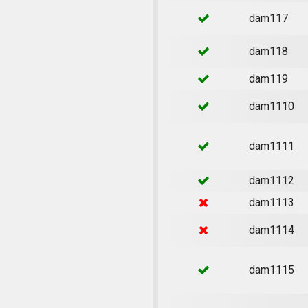
dam117
dam118
dam119
dam1110
dam1111
dam1112
dam1113
dam1114
dam1115