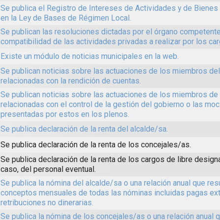
Se publica el Registro de Intereses de Actividades y de Biene
en la Ley de Bases de Régimen Local.
Se publican las resoluciones dictadas por el órgano competente
compatibilidad de las actividades privadas a realizar por los ca
Existe un módulo de noticias municipales en la web.
Se publican noticias sobre las actuaciones de los miembros de
relacionadas con la rendición de cuentas.
Se publican noticias sobre las actuaciones de los miembros de 
relacionadas con el control de la gestión del gobierno o las mo
presentadas por estos en los plenos.
Se publica declaración de la renta del alcalde/sa.
Se publica declaración de la renta de los concejales/as.
Se publica declaración de la renta de los cargos de libre design
caso, del personal eventual.
Se publica la nómina del alcalde/sa o una relación anual que re
conceptos mensuales de todas las nóminas incluidas pagas ext
retribuciones no dinerarias.
Se publica la nómina de los concejales/as o una relación anual