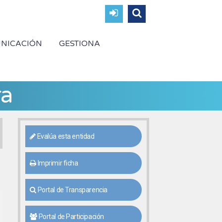
NICACIÓN
GESTIONA
ra
Evalúa esta entidad
Imprimir ficha
Portal de Transparencia
Portal de Participación