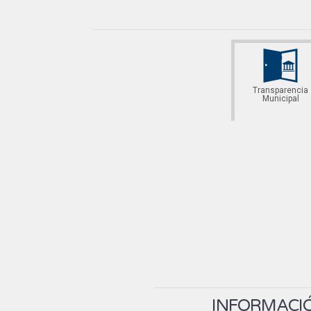
Transparencia
Municipal
INFORMACIÓ