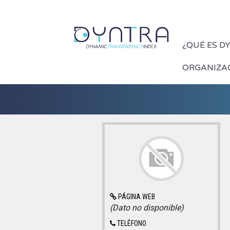
¿QUÉ ES D
ORGANIZA
PÁGINA WEB
(Dato no disponible)
TELÉFONO