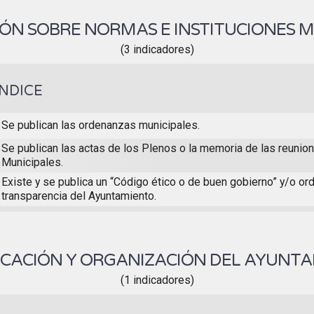
ÓN SOBRE NORMAS E INSTITUCIONES M
(3 indicadores)
ÍNDICE
Se publican las ordenanzas municipales.
Se publican las actas de los Plenos o la memoria de las reunio
Municipales.
Existe y se publica un “Código ético o de buen gobierno” y/o o
transparencia del Ayuntamiento.
ICACIÓN Y ORGANIZACIÓN DEL AYUNT
(1 indicadores)