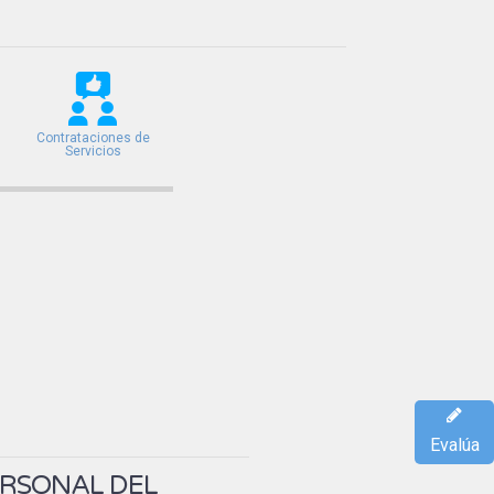
Contrataciones de
Servicios
Evalúa
ERSONAL DEL