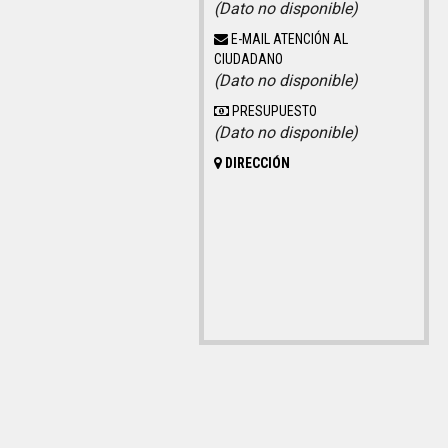
(Dato no disponible)
E-MAIL ATENCIÓN AL
CIUDADANO
(Dato no disponible)
PRESUPUESTO
(Dato no disponible)
DIRECCIÓN