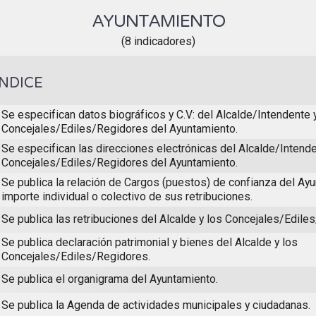
AYUNTAMIENTO
(8 indicadores)
ÍNDICE
Se especifican datos biográficos y C.V: del Alcalde/Intendente 
Concejales/Ediles/Regidores del Ayuntamiento.
Se especifican las direcciones electrónicas del Alcalde/Intende
Concejales/Ediles/Regidores del Ayuntamiento.
Se publica la relación de Cargos (puestos) de confianza del Ayu
importe individual o colectivo de sus retribuciones.
Se publica las retribuciones del Alcalde y los Concejales/Edile
Se publica declaración patrimonial y bienes del Alcalde y los
Concejales/Ediles/Regidores.
Se publica el organigrama del Ayuntamiento.
Se publica la Agenda de actividades municipales y ciudadanas.