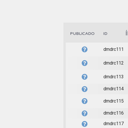
PUBLICADO
ID
dmdrc111
dmdrc112
dmdrc113
dmdrc114
dmdrc115
dmdrc116
dmdrc117