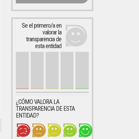
Se el primero/a en
valorar la
transparencia de
esta entidad
¿CÓMO VALORA LA
TRANSPARENCIA DE ESTA
ENTIDAD?