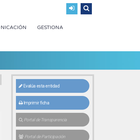
NICACIÓN
GESTIONA
Evalúa esta entidad
Imprimir ficha
Portal de Transparencia
Portal de Participación