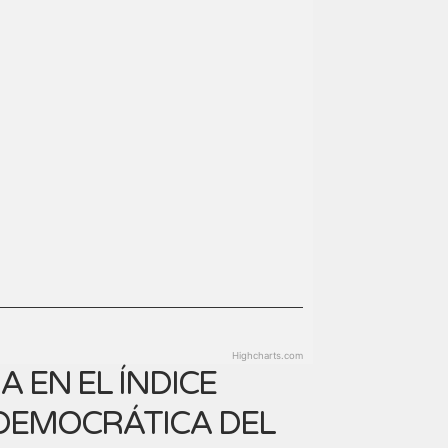
Highcharts.com
 EN EL ÍNDICE
 DEMOCRÁTICA DEL