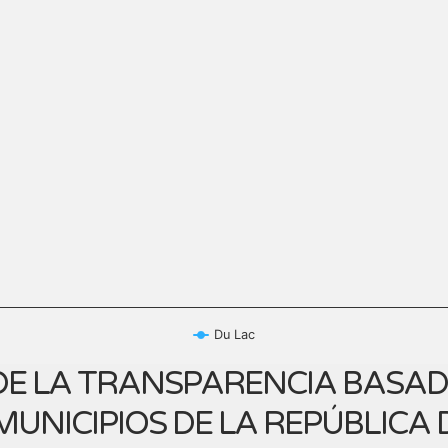
Du Lac
E LA TRANSPARENCIA BASADA
UNICIPIOS DE LA REPÚBLICA