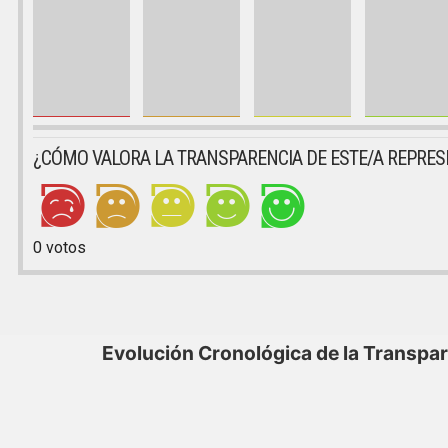
¿CÓMO VALORA LA TRANSPARENCIA DE ESTE/A REPRE
0
votos
Evolución Cronológica de la Transpa