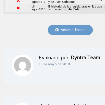
sgpp1117
y de Buen Gobierno
dl-
El historial de las legislaturas en las que h
sgpp1118
sido miembro del Partido
Volver al listado
Evaluado por:
Dyntra Team
13 de mayo de 2019