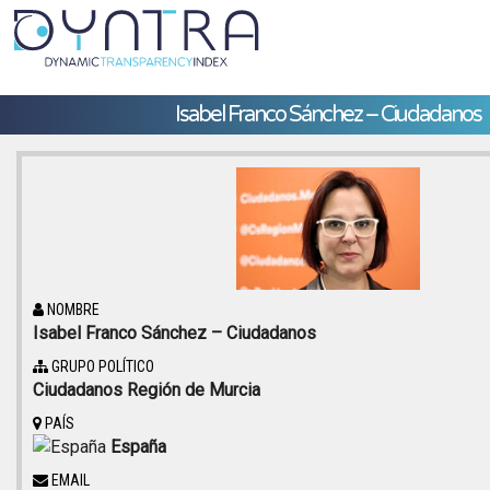
Isabel Franco Sánchez – Ciudadanos
NOMBRE
Isabel Franco Sánchez – Ciudadanos
GRUPO POLÍTICO
Ciudadanos Región de Murcia
PAÍS
España
EMAIL