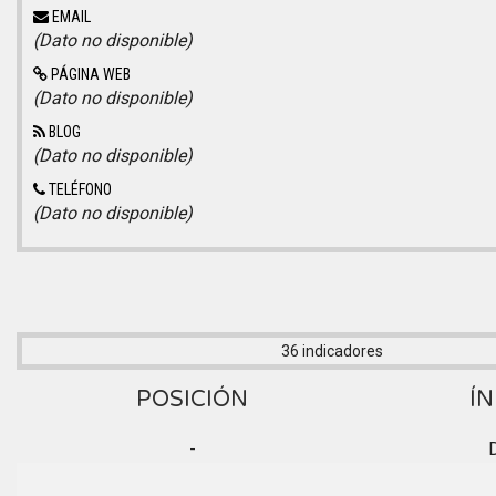
EMAIL
(Dato no disponible)
PÁGINA WEB
(Dato no disponible)
BLOG
(Dato no disponible)
TELÉFONO
(Dato no disponible)
36 indicadores
POSICIÓN
ÍN
-