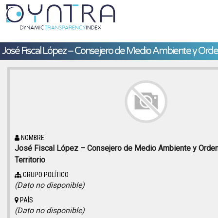
José Fiscal López – Consejero de Medio Ambiente y Ordena
NOMBRE
José Fiscal López – Consejero de Medio Ambiente y Orden
Territorio
GRUPO POLÍTICO
(Dato no disponible)
PAÍS
(Dato no disponible)