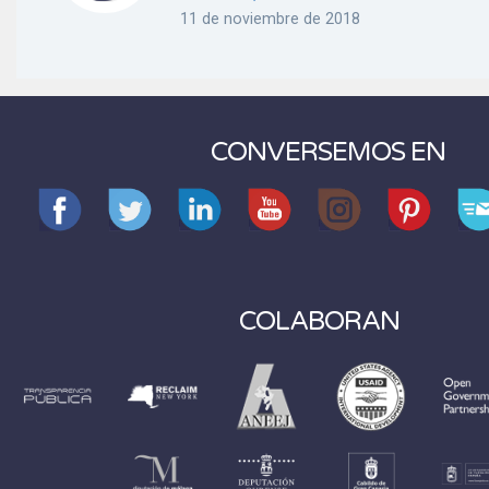
11 de noviembre de 2018
CONVERSEMOS EN
COLABORAN