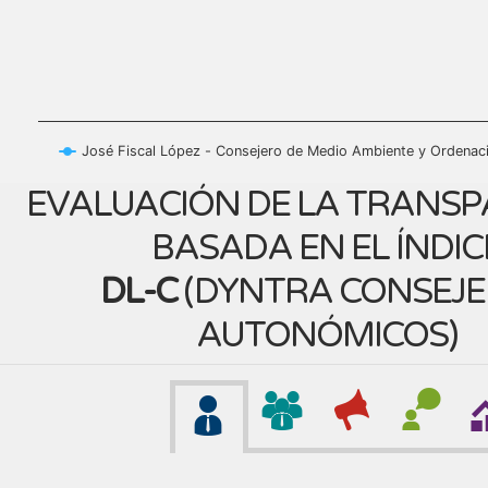
José Fiscal López - Consejero de Medio Ambiente y Ordenació
EVALUACIÓN DE LA TRANSP
BASADA EN EL ÍNDIC
DL-C
(
DYNTRA CONSEJ
AUTONÓMICOS
)