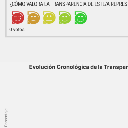
¿CÓMO VALORA LA TRANSPARENCIA DE ESTE/A REPRE
0
votos
Evolución Cronológica de la Transpa
Porcentaje