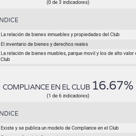
(0 de 3 indicadores)
ÍNDICE
La relación de bienes inmuebles y propiedades del Club
El inventario de bienes y derechos reales
La relación de bienes muebles, parque movil y los de alto valo
Club
16.67%
COMPLIANCE EN EL CLUB
(1 de 6 indicadores)
ÍNDICE
Existe y se publica un modelo de Compliance en el Club