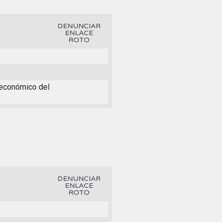
DENUNCIAR
ENLACE
ROTO
r económico del
DENUNCIAR
ENLACE
ROTO