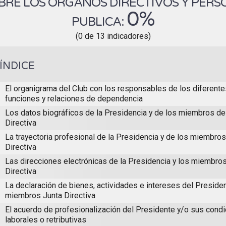
RE LOS ÓRGANOS DIRECTIVOS Y PERSO
0%
PUBLICA:
(0 de 13 indicadores)
ÍNDICE
El organigrama del Club con los responsables de los diferent
funciones y relaciones de dependencia
Los datos biográficos de la Presidencia y de los miembros de 
Directiva
La trayectoria profesional de la Presidencia y de los miembros
Directiva
Las direcciones electrónicas de la Presidencia y los miembros
Directiva
La declaración de bienes, actividades e intereses del Presiden
miembros Junta Directiva
El acuerdo de profesionalización del Presidente y/o sus cond
laborales o retributivas