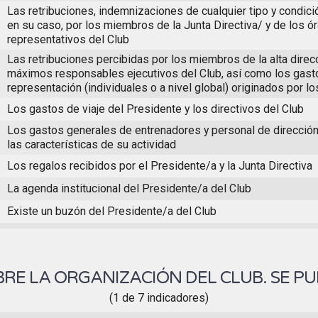
Las retribuciones, indemnizaciones de cualquier tipo y condici
en su caso, por los miembros de la Junta Directiva/ y de los ó
representativos del Club
Las retribuciones percibidas por los miembros de la alta direc
máximos responsables ejecutivos del Club, así como los gast
representación (individuales o a nivel global) originados por 
Los gastos de viaje del Presidente y los directivos del Club
Los gastos generales de entrenadores y personal de dirección
las características de su actividad
Los regalos recibidos por el Presidente/a y la Junta Directiva
La agenda institucional del Presidente/a del Club
Existe un buzón del Presidente/a del Club
RE LA ORGANIZACIÓN DEL CLUB. SE PU
(1 de 7 indicadores)