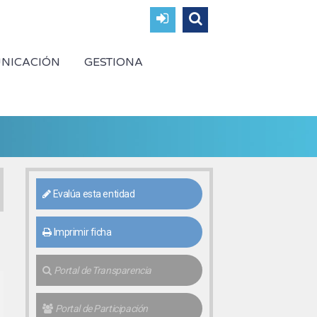
NICACIÓN
GESTIONA
Evalúa esta entidad
Imprimir ficha
Portal de Transparencia
Portal de Participación