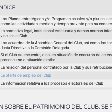
ÍNDICE
Los Planes estratégicos y/o Programas anuales y/o plurianuales
como las actividades, medios y tiempo previsto para su consec
La normativa legal, insitucional estaturaria y demas normas inte
vinculan al Club
Los acuerdos de la Asamblea General del Club, así como los to
Junta Directiva o la Comisión Delegada
Si el Club se encuentra, o no, en situación de concurso de acree
preconcurso o situación similar
La relación del personal contratado por la Club y sus retribucio
La oferta de empleo del Club
La información relativa a los procesos electorales del Club
 SOBRE EL PATRIMONIO DEL CLUB. SE 