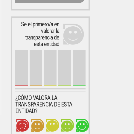
Se el primero/a en
valorar la
transparencia de
esta entidad
¿CÓMO VALORA LA
TRANSPARENCIA DE ESTA
ENTIDAD?