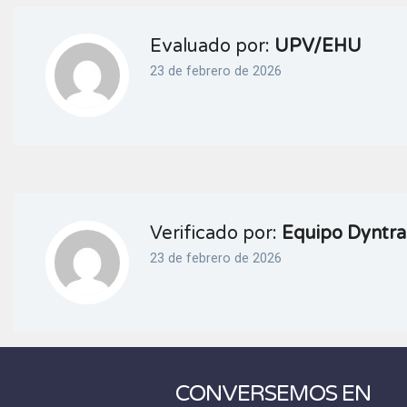
Evaluado por:
UPV/EHU
23 de febrero de 2026
Verificado por:
Equipo Dyntra
23 de febrero de 2026
CONVERSEMOS EN