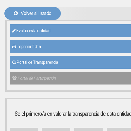
Volver al listado
Evalúa esta entidad
Imprimir ficha
Portal de Transparencia
Portal de Participación
Se el primero/a en valorar la transparencia de esta entida