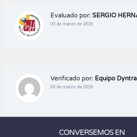
Evaluado por:
SERGIO HER
03 de marzo de 2026
Verificado por:
Equipo Dyntra
03 de marzo de 2026
CONVERSEMOS EN