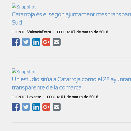
Catarroja és el segon ajuntament més transpare
Sud
FUENTE:
ValenciaExtra
| FECHA:
07 de marzo de 2018
Un estudio sitúa a Catarroja como el 2º ayunt
transparente de la comarca
FUENTE:
Levante
| FECHA:
01 de marzo de 2018