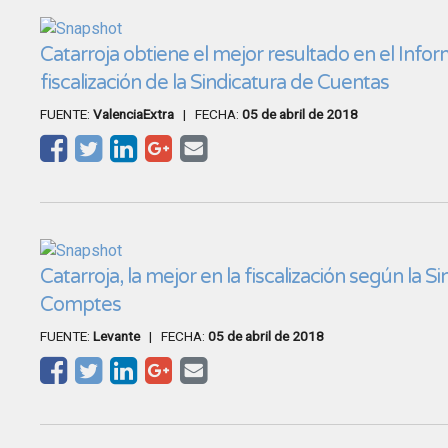
Catarroja obtiene el mejor resultado en el Info
fiscalización de la Sindicatura de Cuentas
FUENTE:
ValenciaExtra
| FECHA:
05 de abril de 2018
Catarroja, la mejor en la fiscalización según la S
Comptes
FUENTE:
Levante
| FECHA:
05 de abril de 2018