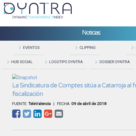
Noticias
EVENTOS
CLIPPING
HUB SOCIAL
LOGOTIPO DYNTRA
DOSSIER DYNTRA
La Sindicatura de Comptes sitúa a Catarroja al 
fiscalización
FUENTE:
TeleValencia
| FECHA:
09 de abril de 2018