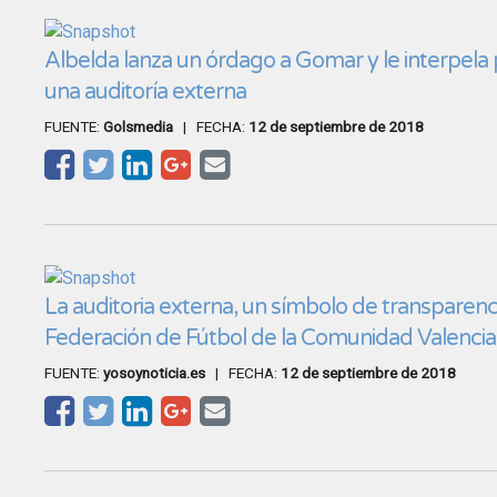
Albelda lanza un órdago a Gomar y le interpela 
una auditoría externa
FUENTE:
Golsmedia
| FECHA:
12 de septiembre de 2018
La auditoria externa, un símbolo de transparenci
Federación de Fútbol de la Comunidad Valenci
FUENTE:
yosoynoticia.es
| FECHA:
12 de septiembre de 2018