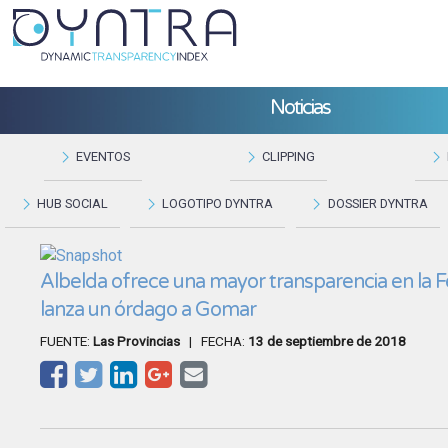
Noticias
EVENTOS
CLIPPING
HUB SOCIAL
LOGOTIPO DYNTRA
DOSSIER DYNTRA
Albelda ofrece una mayor transparencia en la F
lanza un órdago a Gomar
FUENTE:
Las Provincias
| FECHA:
13 de septiembre de 2018