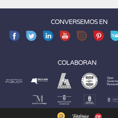
CONVERSEMOS EN
COLABORAN