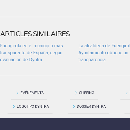
ARTICLES SIMILAIRES
Fuengirola es el municipio más
La alcaldesa de Fuengiro
transparente de España, según
Ayuntamiento obtiene un 
evaluación de Dyntra
transparencia
ÉVÉNEMENTS
CLIPPING
LOGOTIPO DYNTRA
DOSSIER DYNTRA