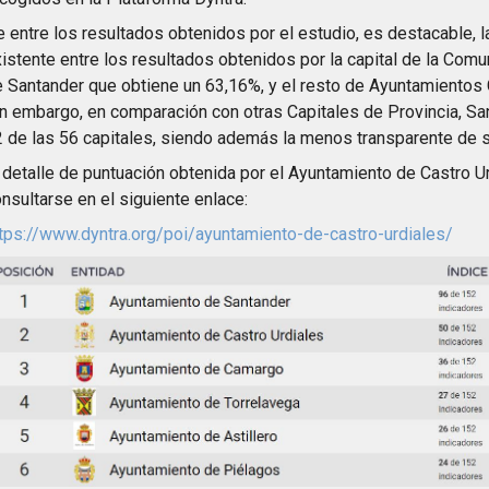
 entre los resultados obtenidos por el estudio, es destacable, l
istente entre los resultados obtenidos por la capital de la Com
 Santander que obtiene un 63,16%, y el resto de Ayuntamientos
n embargo, en comparación con otras Capitales de Provincia, Sa
 de las 56 capitales, siendo además la menos transparente de s
 detalle de puntuación obtenida por el Ayuntamiento de Castro 
nsultarse en el siguiente enlace:
tps://www.dyntra.org/poi/ayuntamiento-de-castro-urdiales/