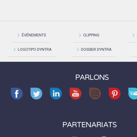
ÉVÉNEMENTS
CLIPPING
LOGOTIPO DYNTRA
DOSSIER DYNTRA
PARLONS
PARTENARIATS