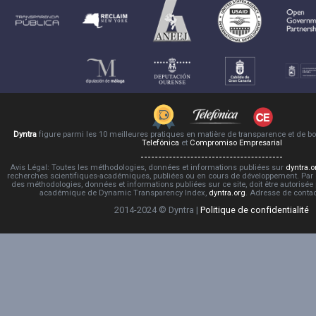
Dyntra
figure parmi les 10 meilleures pratiques en matière de transparence et de 
Telefónica
et
Compromiso Empresarial
Avis Légal: Toutes les méthodologies, données et informations publiées sur
dyntra.o
recherches scientifiques-académiques, publiées ou en cours de développement. Par co
des méthodologies, données et informations publiées sur ce site, doit être autorisée
académique de Dynamic Transparency Index,
dyntra.org
. Adresse de conta
2014-2024 © Dyntra |
Politique de confidentialité