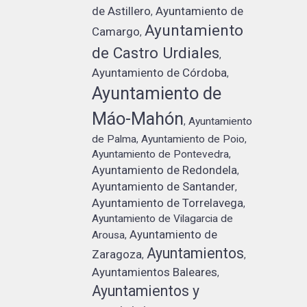
de Astillero
Ayuntamiento de
,
Ayuntamiento
Camargo
,
de Castro Urdiales
,
Ayuntamiento de Córdoba
,
Ayuntamiento de
Máo-Mahón
Ayuntamiento
,
de Palma
Ayuntamiento de Poio
,
,
Ayuntamiento de Pontevedra
,
Ayuntamiento de Redondela
,
Ayuntamiento de Santander
,
Ayuntamiento de Torrelavega
,
Ayuntamiento de Vilagarcia de
Ayuntamiento de
Arousa
,
Ayuntamientos
Zaragoza
,
,
Ayuntamientos Baleares
,
Ayuntamientos y