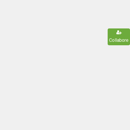
Collabore