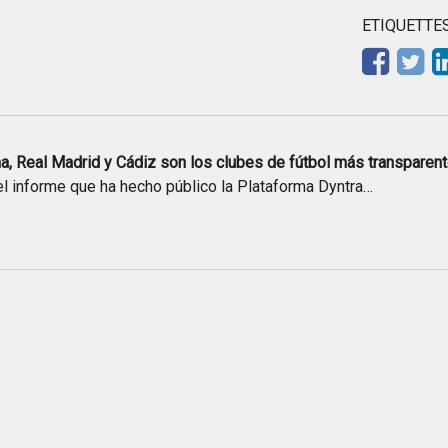
ETIQUETTE
, Real Madrid y Cádiz son los clubes de fútbol más transpare
l informe que ha hecho público la Plataforma Dyntra…