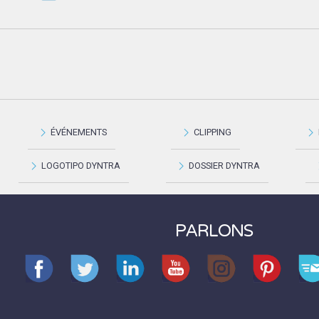
ÉVÉNEMENTS
CLIPPING
LOGOTIPO DYNTRA
DOSSIER DYNTRA
PARLONS