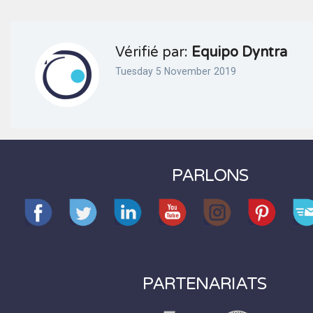
Vérifié par:
Equipo Dyntra
Tuesday 5 November 2019
PARLONS
PARTENARIATS