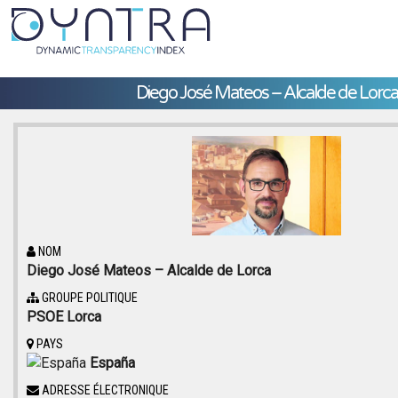
Diego José Mateos – Alcalde de Lorca
NOM
Diego José Mateos – Alcalde de Lorca
GROUPE POLITIQUE
PSOE Lorca
PAYS
España
ADRESSE ÉLECTRONIQUE