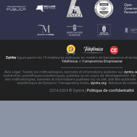
Dyntra
figure parmi les 10 meilleures pratiques en matière de transparence et de 
Telefónica
et
Compromiso Empresarial
Avis Légal: Toutes les méthodologies, données et informations publiées sur
dyntra.o
recherches scientifiques-académiques, publiées ou en cours de développement. Par co
des méthodologies, données et informations publiées sur ce site, doit être autorisée
académique de Dynamic Transparency Index,
dyntra.org
. Adresse de conta
2014-2024 © Dyntra |
Politique de confidentialité