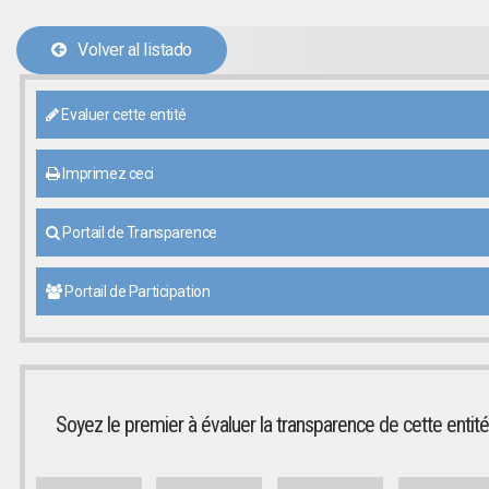
Volver al listado
Evaluer cette entité
Imprimez ceci
Portail de Transparence
Portail de Participation
Soyez le premier à évaluer la transparence de cette entité