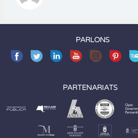
PARLONS
PARTENARIATS