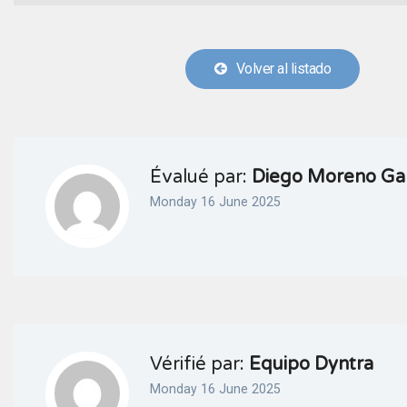
Volver al listado
Évalué par:
Diego Moreno Ga
Monday 16 June 2025
Vérifié par:
Equipo Dyntra
Monday 16 June 2025