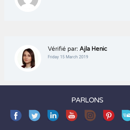
Vérifié par:
Ajla Henic
Friday 15 March 2019
PARLONS