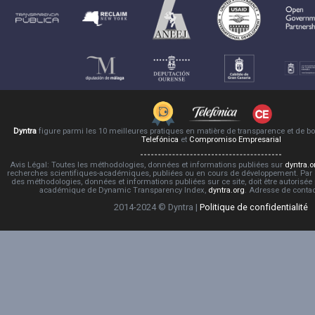
Dyntra
figure parmi les 10 meilleures pratiques en matière de transparence et de 
Telefónica
et
Compromiso Empresarial
Avis Légal: Toutes les méthodologies, données et informations publiées sur
dyntra.o
recherches scientifiques-académiques, publiées ou en cours de développement. Par co
des méthodologies, données et informations publiées sur ce site, doit être autorisée
académique de Dynamic Transparency Index,
dyntra.org
. Adresse de conta
2014-2024 © Dyntra |
Politique de confidentialité