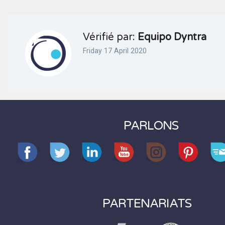
Vérifié par:
Equipo Dyntra
Friday 17 April 2020
PARLONS
PARTENARIATS