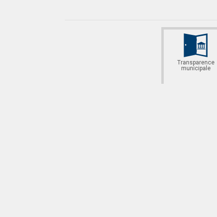
Transparence
municipale