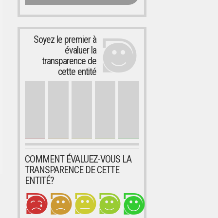
Soyez le premier à
évaluer la
transparence de
cette entité
COMMENT ÉVALUEZ-VOUS LA
TRANSPARENCE DE CETTE
ENTITÉ?