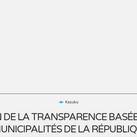
Kasuku
 DE LA TRANSPARENCE BASÉE 
UNICIPALITÉS DE LA RÉPUBL