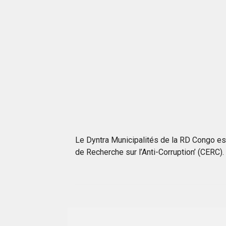
Le Dyntra Municipalités de la RD Congo es
de Recherche sur l’Anti-Corruption’ (CERC).