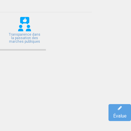
Transparence dans
la passation des
marches publiques
Évalue