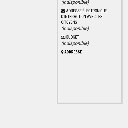
(Indisponible)
ADRESSE ÉLECTRONIQUE
D'INTERACTION AVEC LES
CITOYENS
(Indisponible)
BUDGET
(Indisponible)
ADDRESSE