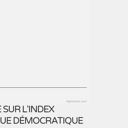
Highcharts.com
SUR L'INDEX
IQUE DÉMOCRATIQUE