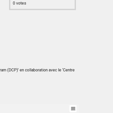
0
votes
am (DCP)’ en collaboration avec le ‘Centre