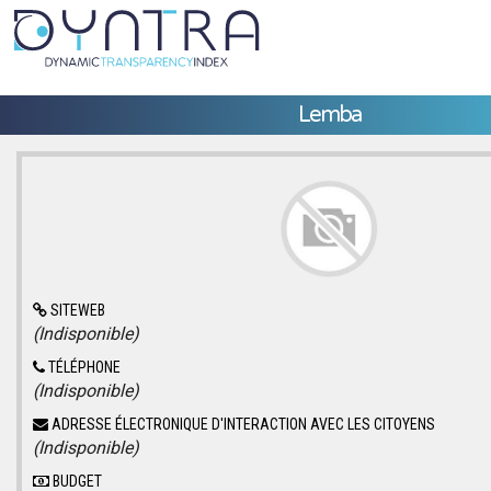
Lemba
SITEWEB
(Indisponible)
TÉLÉPHONE
(Indisponible)
ADRESSE ÉLECTRONIQUE D'INTERACTION AVEC LES CITOYENS
(Indisponible)
BUDGET