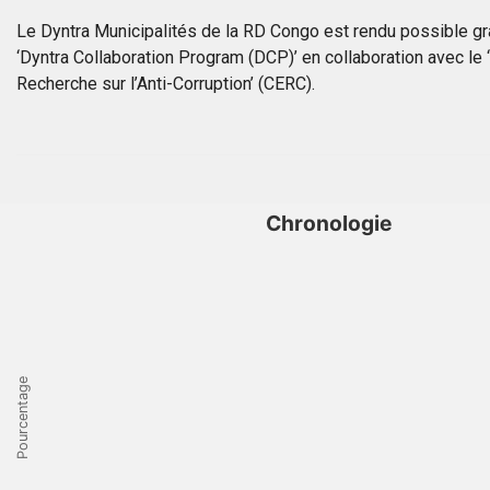
Le Dyntra Municipalités de la RD Congo est rendu possible 
‘Dyntra Collaboration Program (DCP)’ en collaboration avec le 
Recherche sur l’Anti-Corruption’ (CERC).
Chronologie
Pourcentage