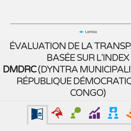
Lemba
ÉVALUATION DE LA TRANS
BASÉE SUR L'INDEX
DMDRC
(
DYNTRA MUNICIPALI
RÉPUBLIQUE DÉMOCRATI
CONGO
)