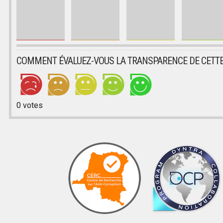
COMMENT ÉVALUEZ-VOUS LA TRANSPARENCE DE CETTE
0
votes