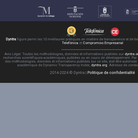
Dyntra
figure parmi les 10 meilleures pratiques en matière de transparence et de 
Telefónica
et
Compromiso Empresarial
Avis Légal: Toutes les méthodologies, données et informations publiées sur
dyntra.o
recherches scientifiques-académiques, publiées ou en cours de développement. Par co
des méthodologies, données et informations publiées sur ce site, doit être autorisée
académique de Dynamic Transparency Index,
dyntra.org
. Adresse de conta
2014-2024 © Dyntra |
Politique de confidentialité