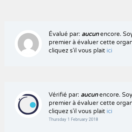
Évalué par:
aucun
encore. Soy
premier à évaluer cette organ
cliquez s'il vous plait
ici
Vérifié par:
aucun
encore. Soy
premier à évaluer cette organ
cliquez s'il vous plait
ici
Thursday 1 February 2018