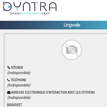
Lingwala
SITEWEB
(Indisponible)
TÉLÉPHONE
(Indisponible)
ADRESSE ÉLECTRONIQUE D'INTERACTION AVEC LES CITOYENS
(Indisponible)
BUDGET