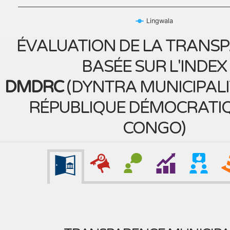
Lingwala
ÉVALUATION DE LA TRANS
BASÉE SUR L'INDEX
DMDRC
(
DYNTRA MUNICIPALI
RÉPUBLIQUE DÉMOCRATI
CONGO
)