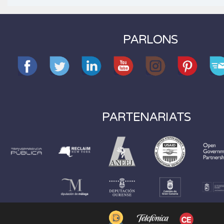
PARLONS
PARTENARIATS