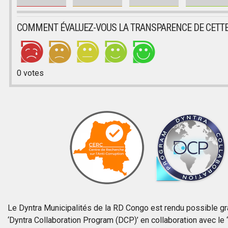
COMMENT ÉVALUEZ-VOUS LA TRANSPARENCE DE CETTE
0
votes
Le Dyntra Municipalités de la RD Congo est rendu possible 
‘Dyntra Collaboration Program (DCP)’ en collaboration avec le 