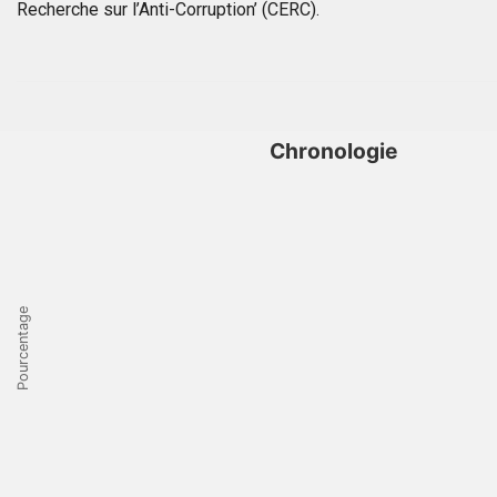
Recherche sur l’Anti-Corruption’ (CERC).
Chronologie
Pourcentage