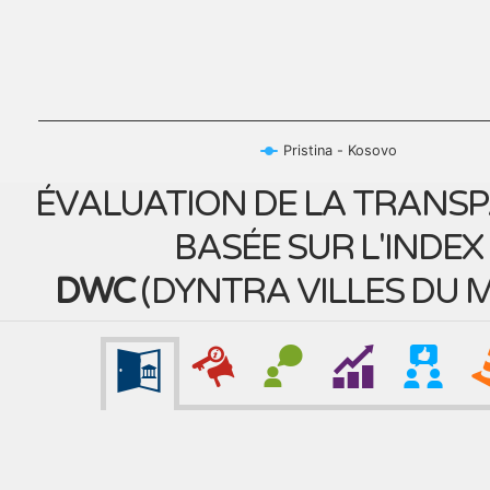
Pristina - Kosovo
ÉVALUATION DE LA TRANS
BASÉE SUR L'INDEX
DWC
(
DYNTRA VILLES DU