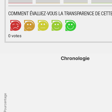
COMMENT ÉVALUEZ-VOUS LA TRANSPARENCE DE CETTE
0
votes
Chronologie
Pourcentage