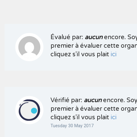
Évalué par:
aucun
encore. Soy
premier à évaluer cette organ
cliquez s'il vous plait
ici
Vérifié par:
aucun
encore. Soy
premier à évaluer cette organ
cliquez s'il vous plait
ici
Tuesday 30 May 2017