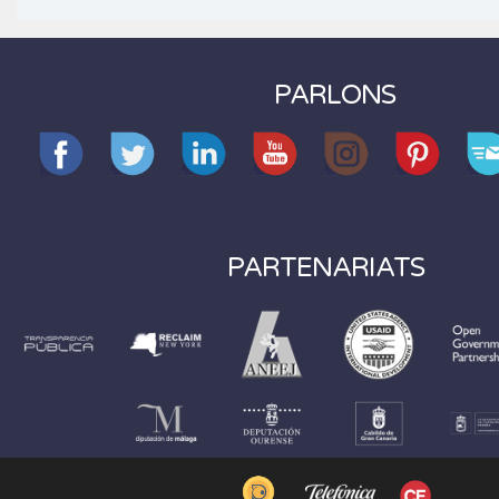
PARLONS
PARTENARIATS