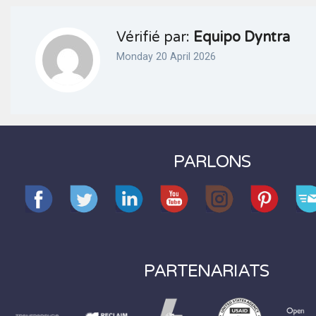
Vérifié par:
Equipo Dyntra
Monday 20 April 2026
PARLONS
PARTENARIATS