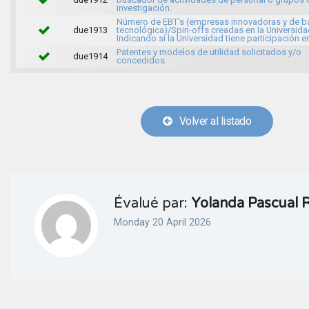
investigación.
Número de EBT's (empresas innovadoras y de b
due1913
tecnológica)/Spin-offs creadas en la Universida
Indicando si la Universidad tiene participación e
Patentes y modelos de utilidad solicitados y/o
due1914
concedidos.
Volver al listado
Évalué par:
Yolanda Pascual
Monday 20 April 2026