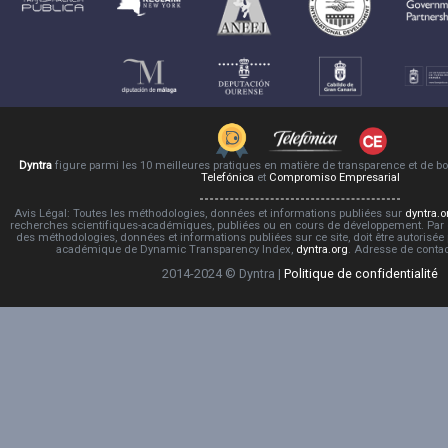
Dyntra
figure parmi les 10 meilleures pratiques en matière de transparence et de 
Telefónica
et
Compromiso Empresarial
Avis Légal: Toutes les méthodologies, données et informations publiées sur
dyntra.o
recherches scientifiques-académiques, publiées ou en cours de développement. Par co
des méthodologies, données et informations publiées sur ce site, doit être autorisée
académique de Dynamic Transparency Index,
dyntra.org
. Adresse de conta
2014-2024 © Dyntra |
Politique de confidentialité