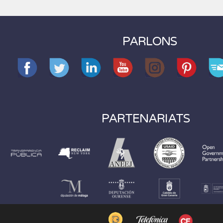
PARLONS
PARTENARIATS