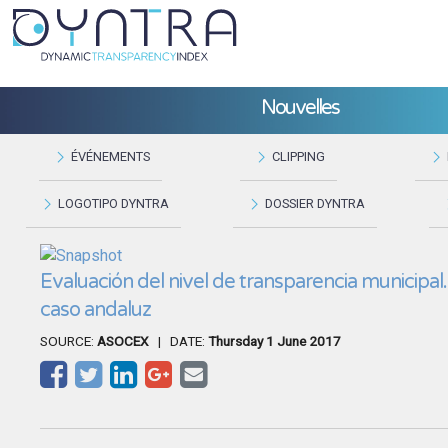
Nouvelles
ÉVÉNEMENTS
CLIPPING
LOGOTIPO DYNTRA
DOSSIER DYNTRA
Evaluación del nivel de transparencia municipal.
caso andaluz
SOURCE:
ASOCEX
| DATE:
Thursday 1 June 2017