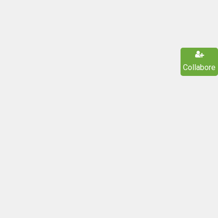
Collabore