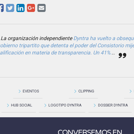
La organización independiente
Dyntra ha vuelto a obsequi
obierno tripartito que detenta el poder del Consistorio m
alificación en materia de transparencia. Un 41%.
..
EVENTOS
CLIPPING
HUB SOCIAL
LOGOTIPO DYNTRA
DOSSIER DYNTRA
CONVERSEMOS EN