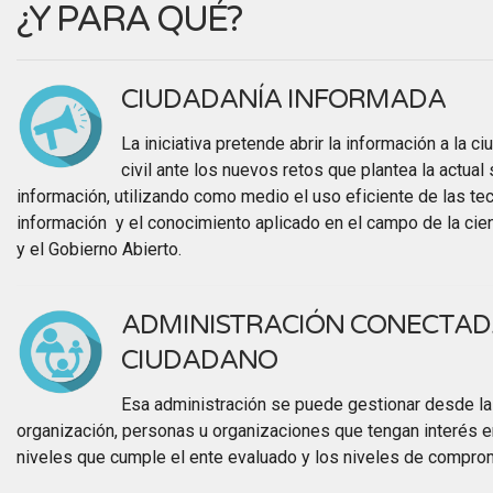
¿Y PARA QUÉ?
CIUDADANÍA INFORMADA
La iniciativa pretende abrir la información a la c
civil ante los nuevos retos que plantea la actual
información, utilizando como medio el uso eficiente de las te
información y el conocimiento aplicado en el campo de la cienc
y el Gobierno Abierto.
ADMINISTRACIÓN CONECTAD
CIUDADANO
Esa administración se puede gestionar desde la
organización, personas u organizaciones que tengan interés en
niveles que cumple el ente evaluado y los niveles de compro