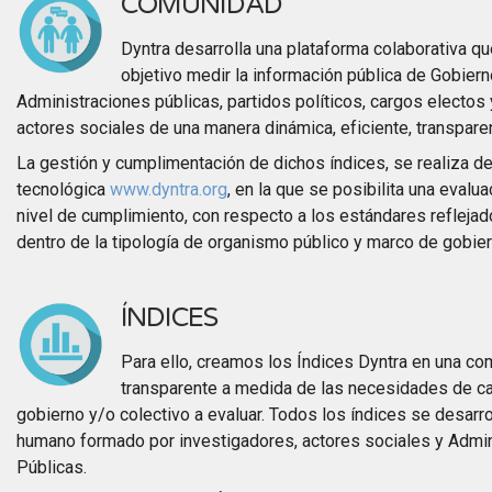
COMUNIDAD
Dyntra desarrolla una plataforma colaborativa q
objetivo medir la información pública de Gobiern
Administraciones públicas, partidos políticos, cargos electos 
actores sociales de una manera dinámica, eficiente, transparen
La gestión y cumplimentación de dichos índices, se realiza d
tecnológica
www.dyntra.org
, en la que se posibilita una evalua
nivel de cumplimiento, con respecto a los estándares reflejad
dentro de la tipología de organismo público y marco de gobier
ÍNDICES
Para ello, creamos los Índices Dyntra en una co
transparente a medida de las necesidades de ca
gobierno y/o colectivo a evaluar. Todos los índices se desarro
humano formado por investigadores, actores sociales y Admi
Públicas.