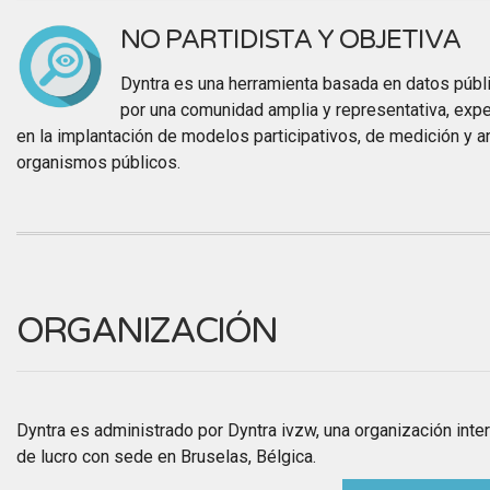
NO PARTIDISTA Y OBJETIVA
Dyntra es una herramienta basada en datos púb
por una comunidad amplia y representativa, exper
en la implantación de modelos participativos, de medición y an
organismos públicos.
ORGANIZACIÓN
Dyntra es administrado por Dyntra ivzw, una organización inter
de lucro con sede en Bruselas, Bélgica.