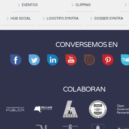
EVENTOS
CLIPPING
HUB SOCIAL
LOGOTIPO DYNTRA
DOSSIER DYNTRA
CONVERSEMOS EN
COLABORAN