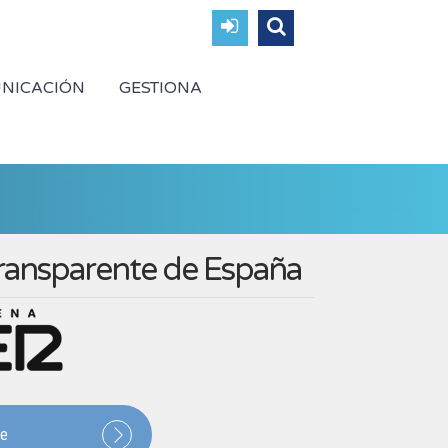
NICACIÓN
GESTIONA
transparente de España
te