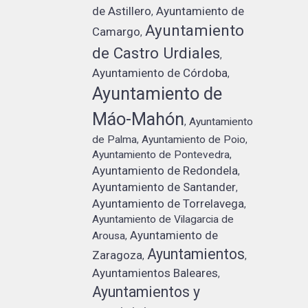
de Astillero
Ayuntamiento de
,
Ayuntamiento
Camargo
,
de Castro Urdiales
,
Ayuntamiento de Córdoba
,
Ayuntamiento de
Máo-Mahón
Ayuntamiento
,
de Palma
Ayuntamiento de Poio
,
,
Ayuntamiento de Pontevedra
,
Ayuntamiento de Redondela
,
Ayuntamiento de Santander
,
Ayuntamiento de Torrelavega
,
Ayuntamiento de Vilagarcia de
Ayuntamiento de
Arousa
,
Ayuntamientos
Zaragoza
,
,
Ayuntamientos Baleares
,
Ayuntamientos y