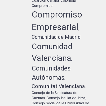
Coalición Canaria
Colombia
,
,
Compromiso
,
Compromiso
Empresarial
,
Comunidad de Madrid
,
Comunidad
Valenciana
,
Comunidades
Autónomas
,
Comunitat Valenciana
,
Consejo de la Sindicatura de
Cuentas
Consejo Insular de Ibiza
,
,
Consejo Social de la Universidad de