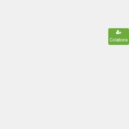
Colabora