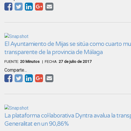
El Ayuntamiento de Mijas se sitúa como cuarto mu
transparente de la provincia de Málaga
FUENTE:
20 Minutos
| FECHA:
27 de julio de 2017
Comparte...
La plataforma col·laborativa Dyntra avalua la trans
Generalitat en un 90,86%