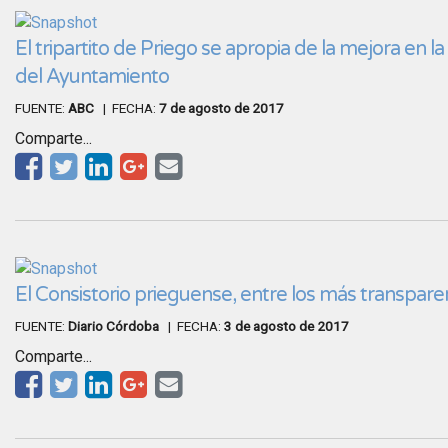
El tripartito de Priego se apropia de la mejora en l
del Ayuntamiento
FUENTE:
ABC
| FECHA:
7 de agosto de 2017
Comparte...
El Consistorio prieguense, entre los más transpare
FUENTE:
Diario Córdoba
| FECHA:
3 de agosto de 2017
Comparte...