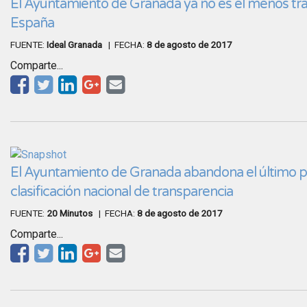
El Ayuntamiento de Granada ya no es el menos tr
España
FUENTE:
Ideal Granada
| FECHA:
8 de agosto de 2017
Comparte...
El Ayuntamiento de Granada abandona el último p
clasificación nacional de transparencia
FUENTE:
20 Minutos
| FECHA:
8 de agosto de 2017
Comparte...