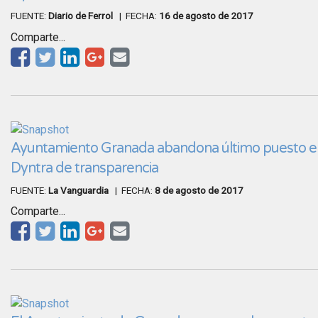
FUENTE:
Diario de Ferrol
| FECHA:
16 de agosto de 2017
Comparte...
Ayuntamiento Granada abandona último puesto en 
Dyntra de transparencia
FUENTE:
La Vanguardia
| FECHA:
8 de agosto de 2017
Comparte...