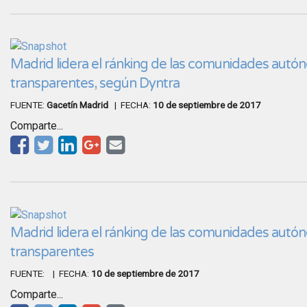
Madrid lidera el ránking de las comunidades aut
transparentes, según Dyntra
FUENTE:
Gacetín Madrid
| FECHA:
10 de septiembre de 2017
Comparte...
Madrid lidera el ránking de las comunidades aut
transparentes
FUENTE:
| FECHA:
10 de septiembre de 2017
Comparte...