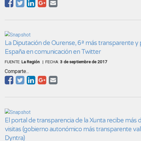
La Diputación de Ourense, 6ª más transparente y 
España en comunicación en Twitter
FUENTE:
La Región
| FECHA:
3 de septiembre de 2017
Comparte...
El portal de transparencia de la Xunta recibe más
visitas (gobierno autonómico más transparente va
Dyntra)