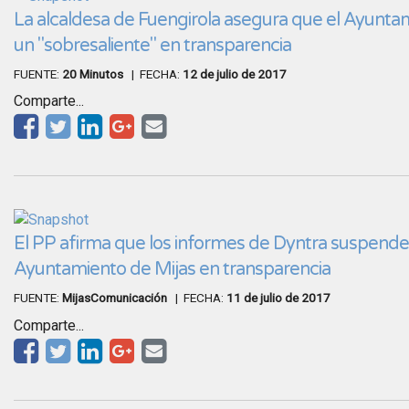
La alcaldesa de Fuengirola asegura que el Ayunta
un "sobresaliente" en transparencia
FUENTE:
20 Minutos
| FECHA:
12 de julio de 2017
Comparte...
El PP afirma que los informes de Dyntra suspende
Ayuntamiento de Mijas en transparencia
FUENTE:
MijasComunicación
| FECHA:
11 de julio de 2017
Comparte...