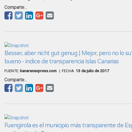
Comparte...
Besser, aber nicht gut genug | Mejor, pero no lo s
bueno - índice de transparencia Islas Canarias
FUENTE:
kanarenexpress.com
| FECHA:
13 de julio de 2017
Comparte...
Fuengirola es el municipio más transparente de E