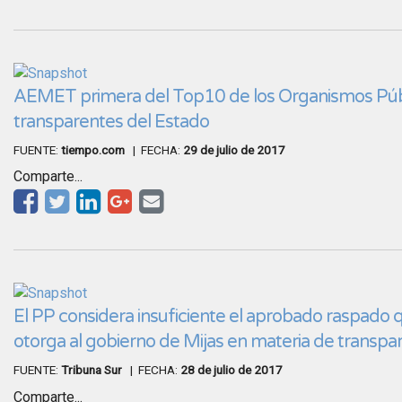
AEMET primera del Top10 de los Organismos Púb
transparentes del Estado
FUENTE:
tiempo.com
| FECHA:
29 de julio de 2017
Comparte...
El PP considera insuficiente el aprobado raspado 
otorga al gobierno de Mijas en materia de transpa
FUENTE:
Tribuna Sur
| FECHA:
28 de julio de 2017
Comparte...