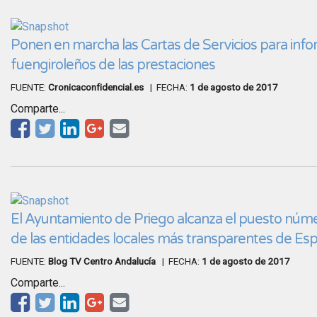
Ponen en marcha las Cartas de Servicios para info
fuengiroleños de las prestaciones
FUENTE:
Cronicaconfidencial.es
| FECHA:
1 de agosto de 2017
Comparte...
El Ayuntamiento de Priego alcanza el puesto númer
de las entidades locales más transparentes de Es
FUENTE:
Blog TV Centro Andalucía
| FECHA:
1 de agosto de 2017
Comparte...