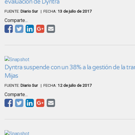
evaluación de Dyntra
FUENTE:
Diario Sur
| FECHA:
13 de julio de 2017
Comparte...
Dyntra suspende con un 38% a la gestión de la tr
Mijas
FUENTE:
Diario Sur
| FECHA:
12 de julio de 2017
Comparte...