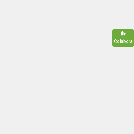
Colabora