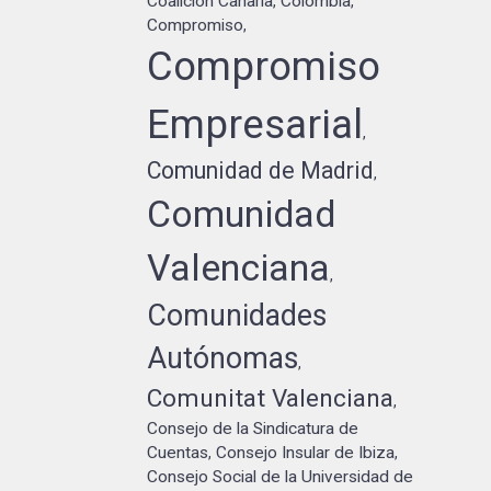
Coalición Canaria
Colombia
,
,
Compromiso
,
Compromiso
Empresarial
,
Comunidad de Madrid
,
Comunidad
Valenciana
,
Comunidades
Autónomas
,
Comunitat Valenciana
,
Consejo de la Sindicatura de
Cuentas
Consejo Insular de Ibiza
,
,
Consejo Social de la Universidad de