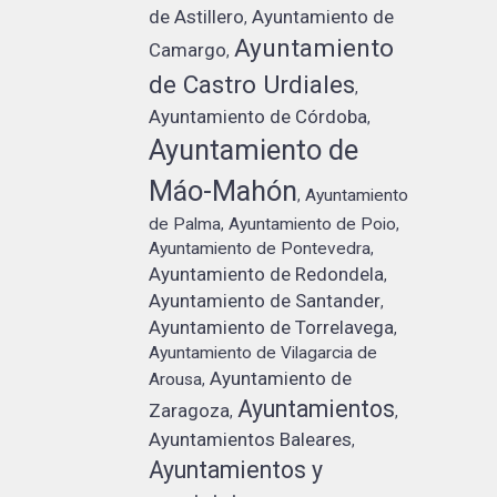
de Astillero
Ayuntamiento de
,
Ayuntamiento
Camargo
,
de Castro Urdiales
,
Ayuntamiento de Córdoba
,
Ayuntamiento de
Máo-Mahón
Ayuntamiento
,
de Palma
Ayuntamiento de Poio
,
,
Ayuntamiento de Pontevedra
,
Ayuntamiento de Redondela
,
Ayuntamiento de Santander
,
Ayuntamiento de Torrelavega
,
Ayuntamiento de Vilagarcia de
Ayuntamiento de
Arousa
,
Ayuntamientos
Zaragoza
,
,
Ayuntamientos Baleares
,
Ayuntamientos y