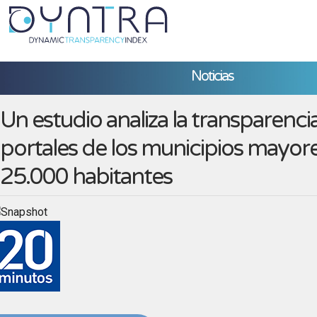
Noticias
Un estudio analiza la transparencia
portales de los municipios mayor
25.000 habitantes