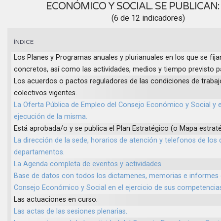
ECONÓMICO Y SOCIAL. SE PUBLICAN
(6 de 12 indicadores)
ÍNDICE
Los Planes y Programas anuales y plurianuales en los que se fija
concretos, así como las actividades, medios y tiempo previsto 
Los acuerdos o pactos reguladores de las condiciones de trabaj
colectivos vigentes.
La Oferta Pública de Empleo del Consejo Económico y Social y el
ejecución de la misma.
Está aprobada/o y se publica el Plan Estratégico (o Mapa estraté
La dirección de la sede, horarios de atención y telefonos de los 
departamentos.
La Agenda completa de eventos y actividades.
Base de datos con todos los dictamenes, memorias e informes e
Consejo Económico y Social en el ejercicio de sus competencia
Las actuaciones en curso.
Las actas de las sesiones plenarias.