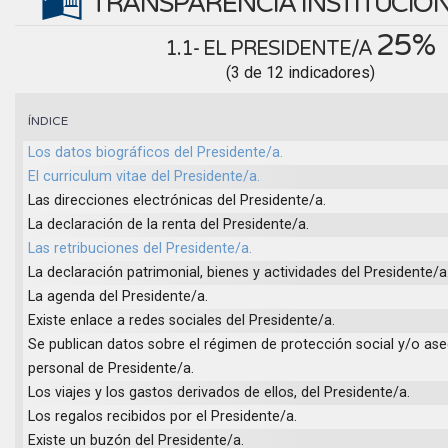
TRANSPARENCIA INSTITUCIO
25%
1.1- EL PRESIDENTE/A
(3 de 12 indicadores)
ÍNDICE
Los datos biográficos del Presidente/a.
El curriculum vitae del Presidente/a.
Las direcciones electrónicas del Presidente/a.
La declaración de la renta del Presidente/a.
Las retribuciones del Presidente/a.
La declaración patrimonial, bienes y actividades del Presidente/a
La agenda del Presidente/a.
Existe enlace a redes sociales del Presidente/a.
Se publican datos sobre el régimen de protección social y/o as
personal de Presidente/a.
Los viajes y los gastos derivados de ellos, del Presidente/a.
Los regalos recibidos por el Presidente/a.
Existe un buzón del Presidente/a.