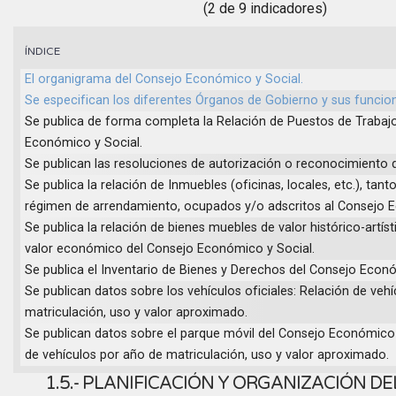
(2 de 9 indicadores)
ÍNDICE
El organigrama del Consejo Económico y Social.
Se especifican los diferentes Órganos de Gobierno y sus funcio
Se publica de forma completa la Relación de Puestos de Trabaj
Económico y Social.
Se publican las resoluciones de autorización o reconocimiento 
Se publica la relación de Inmuebles (oficinas, locales, etc.), ta
régimen de arrendamiento, ocupados y/o adscritos al Consejo 
Se publica la relación de bienes muebles de valor histórico-artíst
valor económico del Consejo Económico y Social.
Se publica el Inventario de Bienes y Derechos del Consejo Econó
Se publican datos sobre los vehículos oficiales: Relación de veh
matriculación, uso y valor aproximado.
Se publican datos sobre el parque móvil del Consejo Económico 
de vehículos por año de matriculación, uso y valor aproximado.
1.5.- PLANIFICACIÓN Y ORGANIZACIÓN D