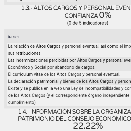
1.3.- ALTOS CARGOS Y PERSONAL EVE
0%
CONFIANZA
(0 de 5 indicadores)
ÍNDICE
La relación de Altos Cargos y personal eventual, así como el imp
sus retribuciones.
Las indemnizaciones percibidas por Altos Cargos y personal eve
Económico y Social por abandono de cargos.
El curriculum vitae de los Altos Cargos y personal eventual.
La declaración patrimonial y bienes de los Altos Cargos y person
Existe y se publica en la web una Ley de incompatibilidades y con
de los Altos Cargos (y el correspondiente órgano independiente 
cumplimiento).
1.4.- INFORMACIÓN SOBRE LA ORGANIZA
PATRIMONIO DEL CONSEJO ECONÓMICO 
22.22%