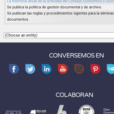
La memoria anual de la actividad del Consejo Económico y Socia
Se publica la política de gestión documental y de archivo.
Se publican las reglas y procedimientos vigentes para la elimina
documentos.
CONVERSEMOS EN
COLABORAN