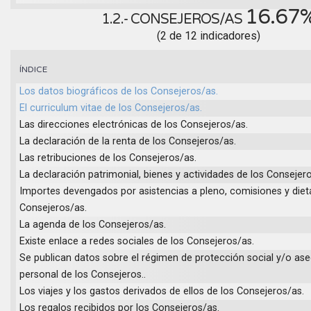
16.67
1.2.- CONSEJEROS/AS
(2 de 12 indicadores)
ÍNDICE
Los datos biográficos de los Consejeros/as.
El curriculum vitae de los Consejeros/as.
Las direcciones electrónicas de los Consejeros/as.
La declaración de la renta de los Consejeros/as.
Las retribuciones de los Consejeros/as.
La declaración patrimonial, bienes y actividades de los Consejer
Importes devengados por asistencias a pleno, comisiones y diet
Consejeros/as.
La agenda de los Consejeros/as.
Existe enlace a redes sociales de los Consejeros/as.
Se publican datos sobre el régimen de protección social y/o as
personal de los Consejeros..
Los viajes y los gastos derivados de ellos de los Consejeros/as.
Los regalos recibidos por los Consejeros/as.