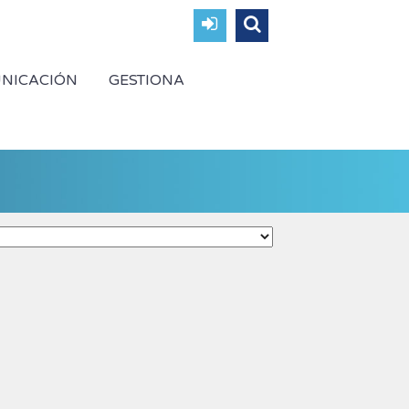
NICACIÓN
GESTIONA