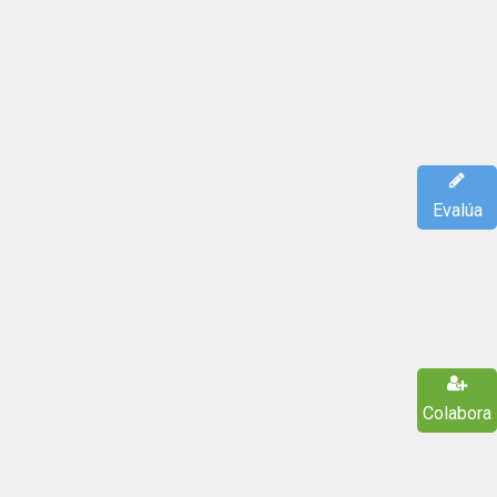
Evalúa
Colabora