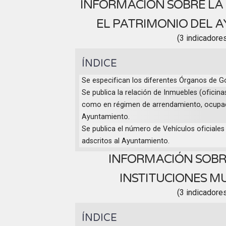
INFORMACIÓN SOBRE LA
EL PATRIMONIO DEL 
(3 indicadore
ÍNDICE
Se especifican los diferentes Órganos de G
Se publica la relación de Inmuebles (oficinas
como en régimen de arrendamiento, ocupad
Ayuntamiento.
Se publica el número de Vehículos oficiales 
adscritos al Ayuntamiento.
INFORMACIÓN SOBR
INSTITUCIONES M
(3 indicadore
ÍNDICE