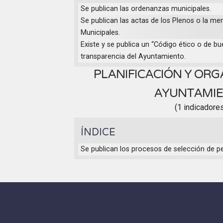
Se publican las ordenanzas municipales.
Se publican las actas de los Plenos o la me
Municipales.
Existe y se publica un “Código ético o de 
transparencia del Ayuntamiento.
PLANIFICACIÓN Y ORG
AYUNTAMI
(1 indicadore
ÍNDICE
Se publican los procesos de selección de pe