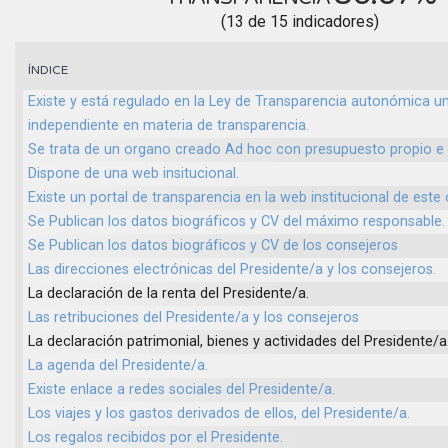
(13 de 15 indicadores)
ÍNDICE
Existe y está regulado en la Ley de Transparencia autonómica u
independiente en materia de transparencia.
Se trata de un organo creado Ad hoc con presupuesto propio e 
Dispone de una web insitucional.
Existe un portal de transparencia en la web institucional de este
Se Publican los datos biográficos y CV del máximo responsable.
Se Publican los datos biográficos y CV de los consejeros
Las direcciones electrónicas del Presidente/a y los consejeros.
La declaración de la renta del Presidente/a.
Las retribuciones del Presidente/a y los consejeros
La declaración patrimonial, bienes y actividades del Presidente/a
La agenda del Presidente/a.
Existe enlace a redes sociales del Presidente/a.
Los viajes y los gastos derivados de ellos, del Presidente/a.
Los regalos recibidos por el Presidente.