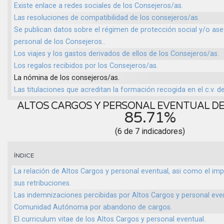
Existe enlace a redes sociales de los Consejeros/as.
Las resoluciones de compatibilidad de los consejeros/as.
Se publican datos sobre el régimen de protección social y/o as
personal de los Consejeros..
Los viajes y los gastos derivados de ellos de los Consejeros/as.
Los regalos recibidos por los Consejeros/as.
La nómina de los consejeros/as.
Las titulaciones que acreditan la formación recogida en el c.v. d
ALTOS CARGOS Y PERSONAL EVENTUAL D
85.71%
(6 de 7 indicadores)
ÍNDICE
La relación de Altos Cargos y personal eventual, asi como el imp
sus retribuciones.
Las indemnizaciones percibidas por Altos Cargos y personal even
Comunidad Autónoma por abandono de cargos.
El curriculum vitae de los Altos Cargos y personal eventual.