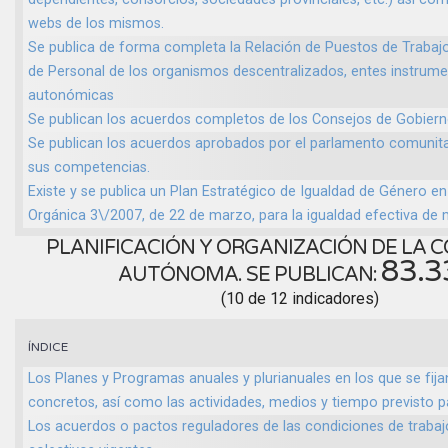
webs de los mismos.
Se publica de forma completa la Relación de Puestos de Trabajo 
de Personal de los organismos descentralizados, entes instrume
autonómicas
Se publican los acuerdos completos de los Consejos de Gobierno
Se publican los acuerdos aprobados por el parlamento comunita
sus competencias.
Existe y se publica un Plan Estratégico de Igualdad de Género en
Orgánica 3\/2007, de 22 de marzo, para la igualdad efectiva de
PLANIFICACIÓN Y ORGANIZACIÓN DE LA
83.
AUTÓNOMA. SE PUBLICAN:
(10 de 12 indicadores)
ÍNDICE
Los Planes y Programas anuales y plurianuales en los que se fija
concretos, así como las actividades, medios y tiempo previsto 
Los acuerdos o pactos reguladores de las condiciones de trabaj