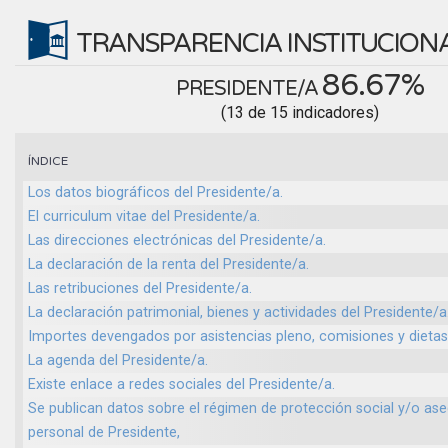
TRANSPARENCIA INSTITUCION
86.67%
PRESIDENTE/A
(13 de 15 indicadores)
ÍNDICE
Los datos biográficos del Presidente/a.
El curriculum vitae del Presidente/a.
Las direcciones electrónicas del Presidente/a.
La declaración de la renta del Presidente/a.
Las retribuciones del Presidente/a.
La declaración patrimonial, bienes y actividades del Presidente/a
Importes devengados por asistencias pleno, comisiones y dietas 
La agenda del Presidente/a.
Existe enlace a redes sociales del Presidente/a.
Se publican datos sobre el régimen de protección social y/o as
personal de Presidente,