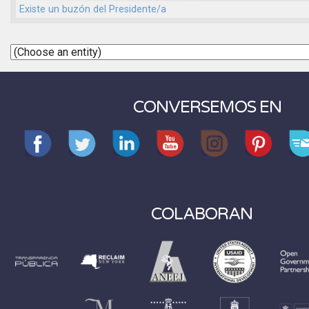
Existe un buzón del Presidente/a
CONVERSEMOS EN
COLABORAN