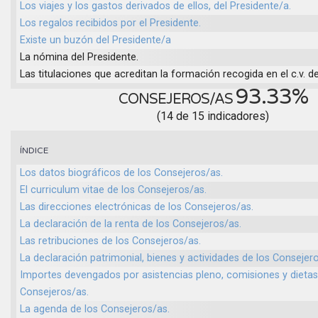
Los viajes y los gastos derivados de ellos, del Presidente/a.
Los regalos recibidos por el Presidente.
Existe un buzón del Presidente/a
La nómina del Presidente.
Las titulaciones que acreditan la formación recogida en el c.v. de
93.33%
CONSEJEROS/AS
(14 de 15 indicadores)
ÍNDICE
Los datos biográficos de los Consejeros/as.
El curriculum vitae de los Consejeros/as.
Las direcciones electrónicas de los Consejeros/as.
La declaración de la renta de los Consejeros/as.
Las retribuciones de los Consejeros/as.
La declaración patrimonial, bienes y actividades de los Consejer
Importes devengados por asistencias pleno, comisiones y dietas
Consejeros/as.
La agenda de los Consejeros/as.