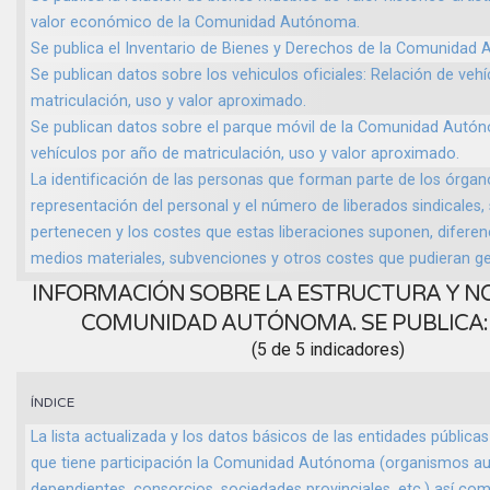
valor económico de la Comunidad Autónoma.
Se publica el Inventario de Bienes y Derechos de la Comunidad
Se publican datos sobre los vehiculos oficiales: Relación de veh
matriculación, uso y valor aproximado.
Se publican datos sobre el parque móvil de la Comunidad Autón
vehículos por año de matriculación, uso y valor aproximado.
La identificación de las personas que forman parte de los órgan
representación del personal y el número de liberados sindicales, 
pertenecen y los costes que estas liberaciones suponen, diferen
medios materiales, subvenciones y otros costes que pudieran ge
INFORMACIÓN SOBRE LA ESTRUCTURA Y N
COMUNIDAD AUTÓNOMA. SE PUBLICA
(5 de 5 indicadores)
ÍNDICE
La lista actualizada y los datos básicos de las entidades públicas
que tiene participación la Comunidad Autónoma (organismos a
dependientes, consorcios, sociedades provinciales, etc.) así com