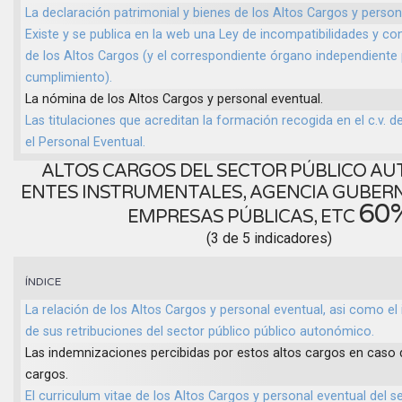
La declaración patrimonial y bienes de los Altos Cargos y person
Existe y se publica en la web una Ley de incompatibilidades y con
de los Altos Cargos (y el correspondiente órgano independiente 
cumplimiento).
La nómina de los Altos Cargos y personal eventual.
Las titulaciones que acreditan la formación recogida en el c.v. d
el Personal Eventual.
ALTOS CARGOS DEL SECTOR PÚBLICO AU
ENTES INSTRUMENTALES, AGENCIA GUBER
60
EMPRESAS PÚBLICAS, ETC
(3 de 5 indicadores)
ÍNDICE
La relación de los Altos Cargos y personal eventual, asi como el 
de sus retribuciones del sector público público autonómico.
Las indemnizaciones percibidas por estos altos cargos en caso
cargos.
El curriculum vitae de los Altos Cargos y personal eventual del s