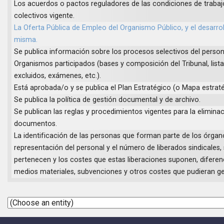
Los acuerdos o pactos reguladores de las condiciones de trabaj
colectivos vigente.
La Oferta Pública de Empleo del Organismo Público, y el desarrol
misma.
Se publica información sobre los procesos selectivos del personal
Organismos participados (bases y composición del Tribunal, list
excluidos, exámenes, etc.).
Está aprobada/o y se publica el Plan Estratégico (o Mapa estraté
Se publica la política de gestión documental y de archivo.
Se publican las reglas y procedimientos vigentes para la elimina
documentos.
La identificación de las personas que forman parte de los órgan
representación del personal y el número de liberados sindicales, 
pertenecen y los costes que estas liberaciones suponen, diferen
medios materiales, subvenciones y otros costes que pudieran ge