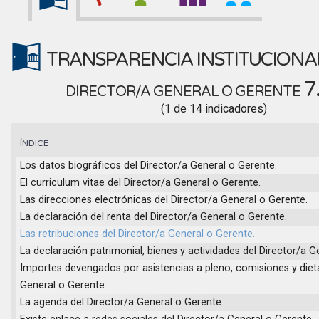
TRANSPARENCIA INSTITUCION
7
DIRECTOR/A GENERAL O GERENTE
(1 de 14 indicadores)
ÍNDICE
Los datos biográficos del Director/a General o Gerente.
El curriculum vitae del Director/a General o Gerente.
Las direcciones electrónicas del Director/a General o Gerente.
La declaración del renta del Director/a General o Gerente.
Las retribuciones del Director/a General o Gerente.
La declaración patrimonial, bienes y actividades del Director/a G
Importes devengados por asistencias a pleno, comisiones y dieta
General o Gerente.
La agenda del Director/a General o Gerente.