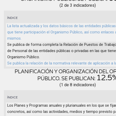
(2 de 3 indicadores)
ÍNDICE
La lista actualizada y los datos básicos de las entidades públicas
que tiene participación el Organismo Público, así como enlaces 
mismos.
Se publica de forma completa la Relación de Puestos de Trabajo 
de Personal de las entidades públicas o privadas en las que tiene
Organismo Público.
Se publica la relación de la normativa relevante de aplicación a l
PLANIFICACIÓN Y ORGANIZACIÓN DEL 
12.5
PÚBLICO. SE PUBLICAN:
(1 de 8 indicadores)
ÍNDICE
Los Planes y Programas anuales y plurianuales en los que se fija
concretos, así como las actividades, medios y tiempo previsto 