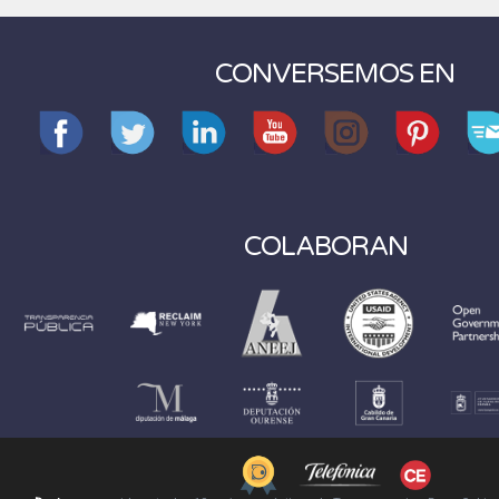
CONVERSEMOS EN
COLABORAN