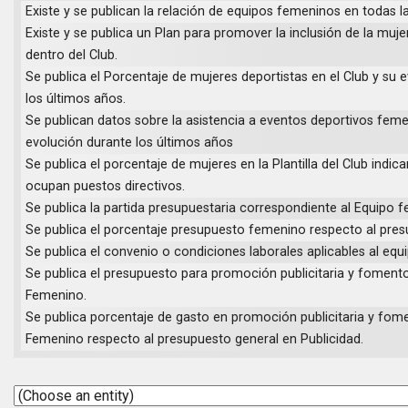
Existe y se publican la relación de equipos femeninos en todas l
Existe y se publica un Plan para promover la inclusión de la muje
dentro del Club.
Se publica el Porcentaje de mujeres deportistas en el Club y su 
los últimos años.
Se publican datos sobre la asistencia a eventos deportivos feme
evolución durante los últimos años
Se publica el porcentaje de mujeres en la Plantilla del Club indi
ocupan puestos directivos.
Se publica la partida presupuestaria correspondiente al Equipo 
Se publica el porcentaje presupuesto femenino respecto al pres
Se publica el convenio o condiciones laborales aplicables al eq
Se publica el presupuesto para promoción publicitaria y foment
Femenino.
Se publica porcentaje de gasto en promoción publicitaria y fom
Femenino respecto al presupuesto general en Publicidad.