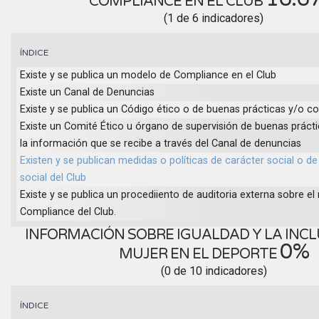
COMPLIANCE EN EL CLUB
(1 de 6 indicadores)
ÍNDICE
Existe y se publica un modelo de Compliance en el Club
Existe un Canal de Denuncias
Existe y se publica un Código ético o de buenas prácticas y/o 
Existe un Comité Ético u órgano de supervisión de buenas prácti
la información que se recibe a través del Canal de denuncias
Existen y se publican medidas o políticas de carácter social o de
social del Club
Existe y se publica un procediiento de auditoria externa sobre e
Compliance del Club.
INFORMACIÓN SOBRE IGUALDAD Y LA INCL
0%
MUJER EN EL DEPORTE
(0 de 10 indicadores)
ÍNDICE