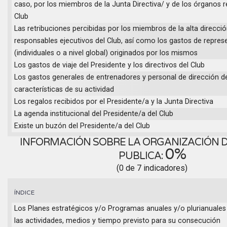
caso, por los miembros de la Junta Directiva/ y de los órganos r
Club
Las retribuciones percibidas por los miembros de la alta direcc
responsables ejecutivos del Club, así como los gastos de repres
(individuales o a nivel global) originados por los mismos
Los gastos de viaje del Presidente y los directivos del Club
Los gastos generales de entrenadores y personal de dirección de
características de su actividad
Los regalos recibidos por el Presidente/a y la Junta Directiva
La agenda institucional del Presidente/a del Club
Existe un buzón del Presidente/a del Club
INFORMACIÓN SOBRE LA ORGANIZACIÓN DE
0%
PUBLICA:
(0 de 7 indicadores)
ÍNDICE
Los Planes estratégicos y/o Programas anuales y/o plurianuales 
las actividades, medios y tiempo previsto para su consecución