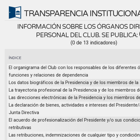
TRANSPARENCIA INSTITUCION
INFORMACIÓN SOBRE LOS ÓRGANOS DIR
PERSONAL DEL CLUB. SE PUBLICA:
(0 de 13 indicadores)
ÍNDICE
El organigrama del Club con los responsables de los diferentes 
funciones y relaciones de dependencia
Los datos biográficos de la Presidencia y de los miembros de la 
La trayectoria profesional de la Presidencia y de los miembros de
Las direcciones electrónicas de la Presidencia y los miembros de
La declaración de bienes, actividades e intereses del Presidente
Junta Directiva
El acuerdo de profesionalización del Presidente y/o sus condici
retributivas
Las retribuciones, indemnizaciones de cualquier tipo y condición