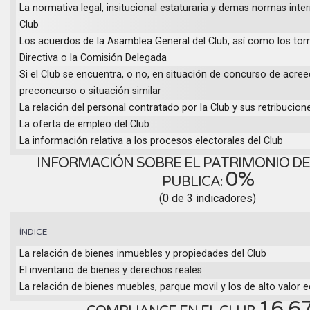
La normativa legal, insitucional estaturaria y demas normas inter
Club
Los acuerdos de la Asamblea General del Club, así como los to
Directiva o la Comisión Delegada
Si el Club se encuentra, o no, en situación de concurso de acree
preconcurso o situación similar
La relación del personal contratado por la Club y sus retribucion
La oferta de empleo del Club
La información relativa a los procesos electorales del Club
INFORMACIÓN SOBRE EL PATRIMONIO DEL
0%
PUBLICA:
(0 de 3 indicadores)
ÍNDICE
La relación de bienes inmuebles y propiedades del Club
El inventario de bienes y derechos reales
La relación de bienes muebles, parque movil y los de alto valor
16.6