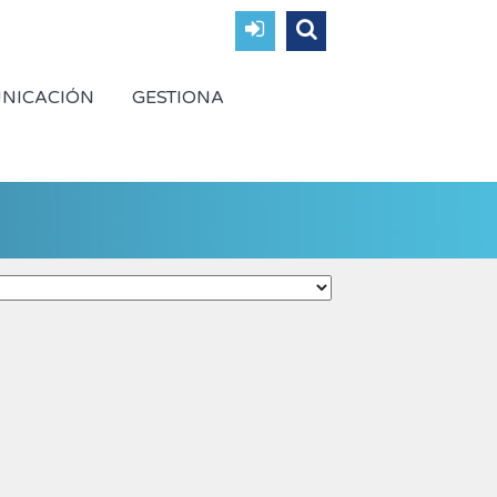
NICACIÓN
GESTIONA