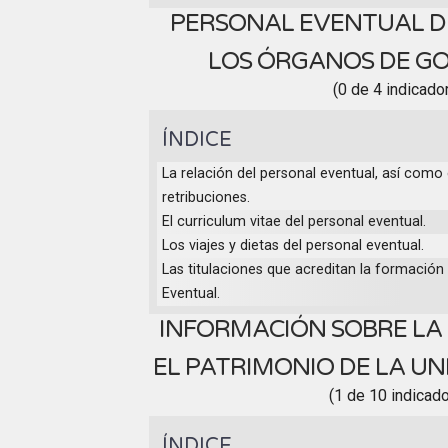
PERSONAL EVENTUAL D
LOS ÓRGANOS DE G
(0 de 4 indicado
ÍNDICE
La relación del personal eventual, así como 
retribuciones.
El curriculum vitae del personal eventual.
Los viajes y dietas del personal eventual.
Las titulaciones que acreditan la formación 
Eventual.
INFORMACIÓN SOBRE LA
EL PATRIMONIO DE LA U
(1 de 10 indicad
ÍNDICE