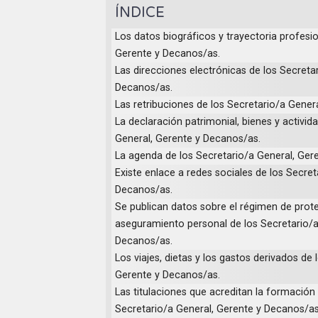
ÍNDICE
Los datos biográficos y trayectoria profesi
Gerente y Decanos/as.
Las direcciones electrónicas de los Secreta
Decanos/as.
Las retribuciones de los Secretario/a Gener
La declaración patrimonial, bienes y activid
General, Gerente y Decanos/as.
La agenda de los Secretario/a General, Ger
Existe enlace a redes sociales de los Secret
Decanos/as.
Se publican datos sobre el régimen de prot
aseguramiento personal de los Secretario/a
Decanos/as.
Los viajes, dietas y los gastos derivados de 
Gerente y Decanos/as.
Las titulaciones que acreditan la formación r
Secretario/a General, Gerente y Decanos/as