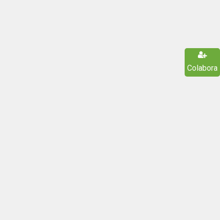
Colabora