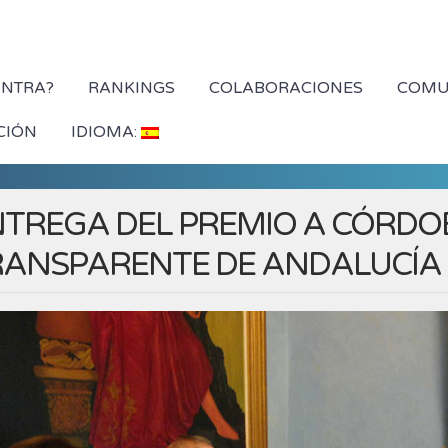
YNTRA?
RANKINGS
COLABORACIONES
COMU
CIÓN
IDIOMA:
TREGA DEL PREMIO A CÓRDO
RANSPARENTE DE ANDALUCÍA