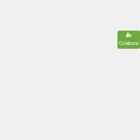
Colabora