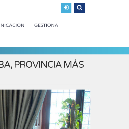
NICACIÓN
GESTIONA
BA, PROVINCIA MÁS