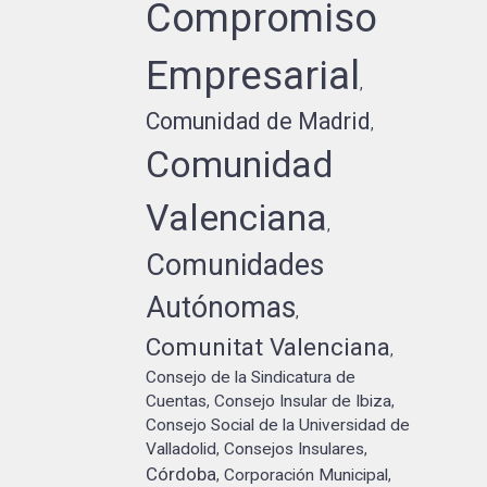
Compromiso
Empresarial
,
Comunidad de Madrid
,
Comunidad
Valenciana
,
Comunidades
Autónomas
,
Comunitat Valenciana
,
Consejo de la Sindicatura de
Cuentas
Consejo Insular de Ibiza
,
,
Consejo Social de la Universidad de
Valladolid
Consejos Insulares
,
,
Córdoba
Corporación Municipal
,
,