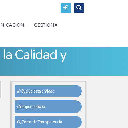
NICACIÓN
GESTIONA
la Calidad y
Evalúa esta entidad
Imprimir ficha
Portal de Transparencia