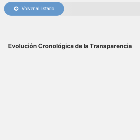
Volver al listado
Evolución Cronológica de la Transparencia