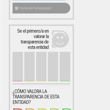
Portal de Participación
Se el primero/a en
valorar la
transparencia de
esta entidad
¿CÓMO VALORA LA
TRANSPARENCIA DE ESTA
ENTIDAD?