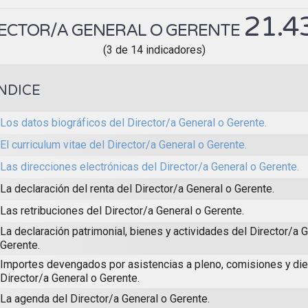
21.4
ECTOR/A GENERAL O GERENTE
(3 de 14 indicadores)
ÍNDICE
Los datos biográficos del Director/a General o Gerente.
El curriculum vitae del Director/a General o Gerente.
Las direcciones electrónicas del Director/a General o Gerente.
La declaración del renta del Director/a General o Gerente.
Las retribuciones del Director/a General o Gerente.
La declaración patrimonial, bienes y actividades del Director/a 
Gerente.
Importes devengados por asistencias a pleno, comisiones y die
Director/a General o Gerente.
La agenda del Director/a General o Gerente.