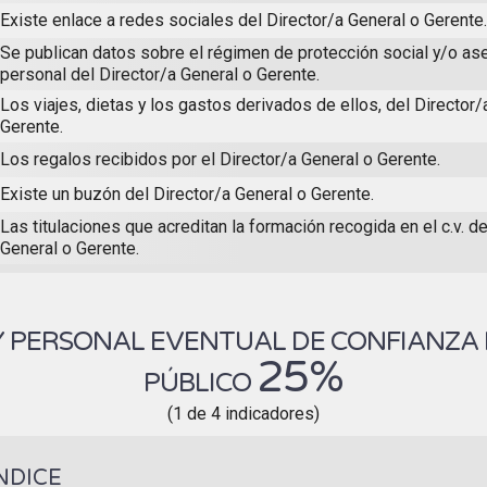
Existe enlace a redes sociales del Director/a General o Gerente.
Se publican datos sobre el régimen de protección social y/o a
personal del Director/a General o Gerente.
Los viajes, dietas y los gastos derivados de ellos, del Director/
Gerente.
Los regalos recibidos por el Director/a General o Gerente.
Existe un buzón del Director/a General o Gerente.
Las titulaciones que acreditan la formación recogida en el c.v. de
General o Gerente.
Y PERSONAL EVENTUAL DE CONFIANZA
25%
PÚBLICO
(1 de 4 indicadores)
NDICE