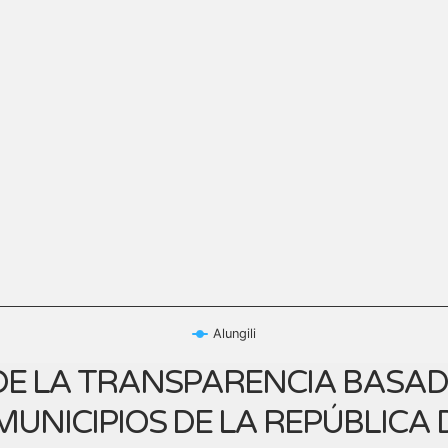
Alungili
E LA TRANSPARENCIA BASADA
UNICIPIOS DE LA REPÚBLICA