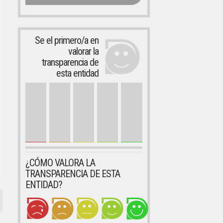
Se el primero/a en
valorar la
transparencia de
esta entidad
¿CÓMO VALORA LA
TRANSPARENCIA DE ESTA
ENTIDAD?