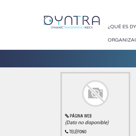
¿QUÉ ES D
ORGANIZA
PÁGINA WEB
(Dato no disponible)
TELÉFONO