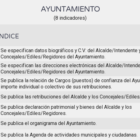
AYUNTAMIENTO
(8 indicadores)
ÍNDICE
Se especifican datos biográficos y C.V: del Alcalde/Intendente 
Concejales/Ediles/Regidores del Ayuntamiento.
Se especifican las direcciones electrónicas del Alcalde/Intende
Concejales/Ediles/Regidores del Ayuntamiento.
Se publica la relación de Cargos (puestos) de confianza del Ayu
importe individual o colectivo de sus retribuciones.
Se publica las retribuciones del Alcalde y los Concejales/Edile
Se publica declaración patrimonial y bienes del Alcalde y los
Concejales/Ediles/Regidores.
Se publica el organigrama del Ayuntamiento.
Se publica la Agenda de actividades municipales y ciudadanas.