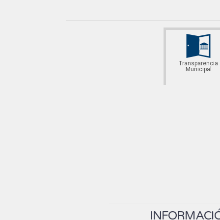
Transparencia
Municipal
INFORMACIÓ