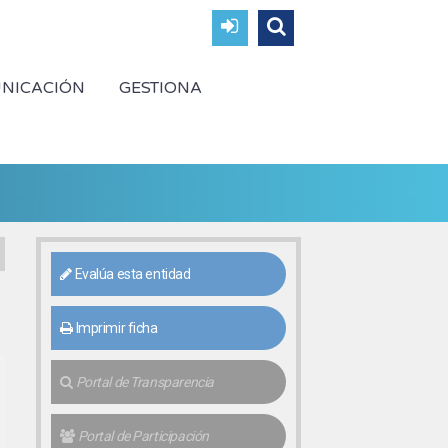
NICACIÓN
GESTIONA
Evalúa esta entidad
Imprimir ficha
Portal de Transparencia
Portal de Participación