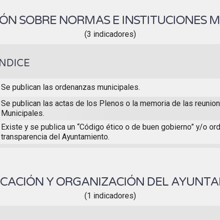
ÓN SOBRE NORMAS E INSTITUCIONES M
(3 indicadores)
ÍNDICE
Se publican las ordenanzas municipales.
Se publican las actas de los Plenos o la memoria de las reunio
Municipales.
Existe y se publica un “Código ético o de buen gobierno” y/o o
transparencia del Ayuntamiento.
ICACIÓN Y ORGANIZACIÓN DEL AYUNT
(1 indicadores)