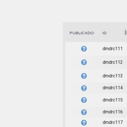
PUBLICADO
ID
dmdrc111
dmdrc112
dmdrc113
dmdrc114
dmdrc115
dmdrc116
dmdrc117