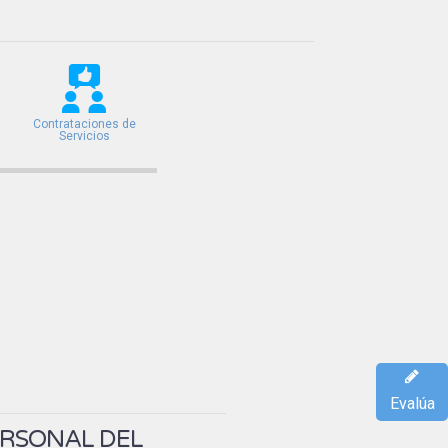
Contrataciones de
Servicios
Evalúa
ERSONAL DEL