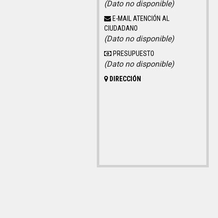
(Dato no disponible)
E-MAIL ATENCIÓN AL
CIUDADANO
(Dato no disponible)
PRESUPUESTO
(Dato no disponible)
DIRECCIÓN