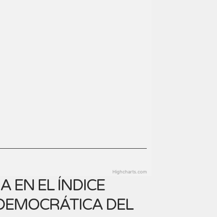
Highcharts.com
 EN EL ÍNDICE
 DEMOCRÁTICA DEL