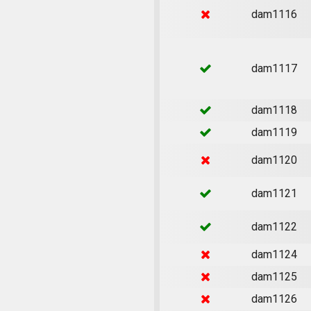
dam1116
dam1117
dam1118
dam1119
dam1120
dam1121
dam1122
dam1124
dam1125
dam1126