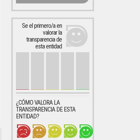
Se el primero/a en
valorar la
transparencia de
esta entidad
¿CÓMO VALORA LA
TRANSPARENCIA DE ESTA
ENTIDAD?