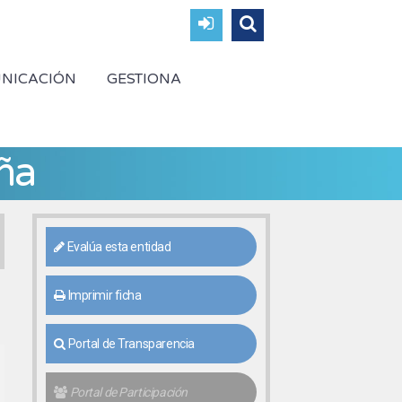
NICACIÓN
GESTIONA
ña
Evalúa esta entidad
Imprimir ficha
Portal de Transparencia
Portal de Participación