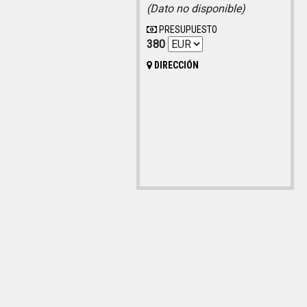
(Dato no disponible)
PRESUPUESTO
380
DIRECCIÓN