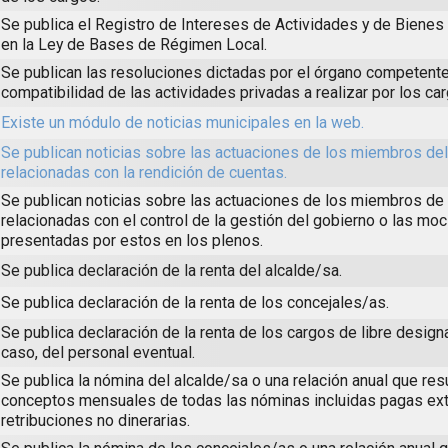
Se publica el Registro de Intereses de Actividades y de Biene
en la Ley de Bases de Régimen Local.
Se publican las resoluciones dictadas por el órgano competente
compatibilidad de las actividades privadas a realizar por los ca
Existe un módulo de noticias municipales en la web.
Se publican noticias sobre las actuaciones de los miembros de
relacionadas con la rendición de cuentas.
Se publican noticias sobre las actuaciones de los miembros de 
relacionadas con el control de la gestión del gobierno o las mo
presentadas por estos en los plenos.
Se publica declaración de la renta del alcalde/sa.
Se publica declaración de la renta de los concejales/as.
Se publica declaración de la renta de los cargos de libre design
caso, del personal eventual.
Se publica la nómina del alcalde/sa o una relación anual que re
conceptos mensuales de todas las nóminas incluidas pagas ext
retribuciones no dinerarias.