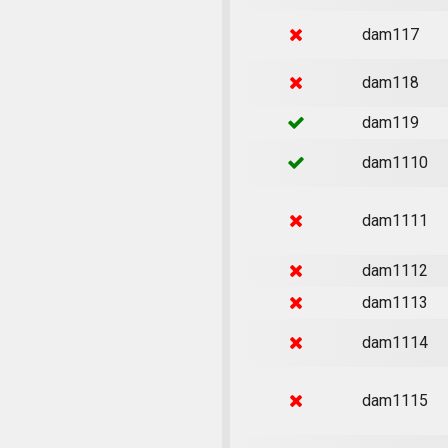
dam117
dam118
dam119
dam1110
dam1111
dam1112
dam1113
dam1114
dam1115