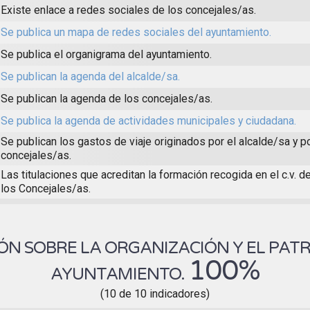
Existe enlace a redes sociales de los concejales/as.
Se publica un mapa de redes sociales del ayuntamiento.
Se publica el organigrama del ayuntamiento.
Se publican la agenda del alcalde/sa.
Se publican la agenda de los concejales/as.
Se publica la agenda de actividades municipales y ciudadana.
Se publican los gastos de viaje originados por el alcalde/sa y p
concejales/as.
Las titulaciones que acreditan la formación recogida en el c.v. d
los Concejales/as.
N SOBRE LA ORGANIZACIÓN Y EL PAT
100%
AYUNTAMIENTO.
(10 de 10 indicadores)