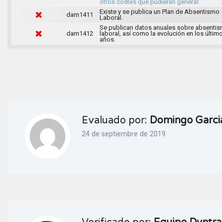
otros costes que pudieran generar.
Existe y se publica un Plan de Absentismo
dam1411
Laboral.
Se publican datos anuales sobre absenti
dam1412
laboral, así como la evolución en los últim
años.
Evaluado por:
Domingo Garcia
24 de septiembre de 2019