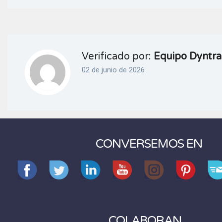
Verificado por:
Equipo Dyntra
02 de junio de 2026
CONVERSEMOS EN
COLABORAN