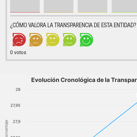
¿CÓMO VALORA LA TRANSPARENCIA DE ESTA ENTIDAD?
0
votos
Evolución Cronológica de la Transpa
28
27,95
27,9
Porcentaje