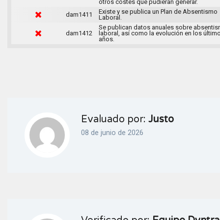
otros costes que pudieran generar.
Existe y se publica un Plan de Absentismo
dam1411
Laboral.
Se publican datos anuales sobre absenti
dam1412
laboral, así como la evolución en los últim
años.
Evaluado por:
Justo
08 de junio de 2026