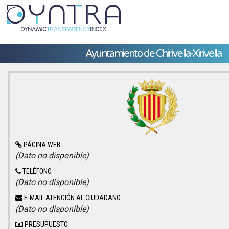
Ayuntamiento de Chirivella-Xirivella
PÁGINA WEB
(Dato no disponible)
TELÉFONO
(Dato no disponible)
E-MAIL ATENCIÓN AL CIUDADANO
(Dato no disponible)
PRESUPUESTO