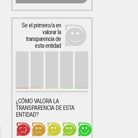
Se el primero/a en
valorar la
transparencia de
esta entidad
¿CÓMO VALORA LA
TRANSPARENCIA DE ESTA
ENTIDAD?