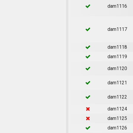
dam1116
dam1117
dam1118
dam1119
dam1120
dam1121
dam1122
dam1124
dam1125
dam1126