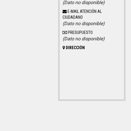
(Dato no disponible)
E-MAIL ATENCIÓN AL
CIUDADANO
(Dato no disponible)
PRESUPUESTO
(Dato no disponible)
DIRECCIÓN