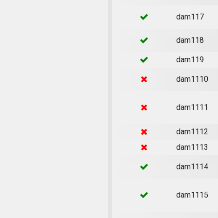
dam117
dam118
dam119
dam1110
dam1111
dam1112
dam1113
dam1114
dam1115