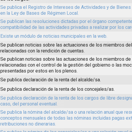
Se publica el Registro de Intereses de Actividades y de Biene
en la Ley de Bases de Régimen Local.
Se publican las resoluciones dictadas por el órgano competente
compatibilidad de las actividades privadas a realizar por los ca
Existe un módulo de noticias municipales en la web.
Se publican noticias sobre las actuaciones de los miembros de
relacionadas con la rendición de cuentas.
Se publican noticias sobre las actuaciones de los miembros de 
relacionadas con el control de la gestión del gobierno o las mo
presentadas por estos en los plenos.
Se publica declaración de la renta del alcalde/sa.
Se publica declaración de la renta de los concejales/as.
Se publica declaración de la renta de los cargos de libre design
caso, del personal eventual.
Se publica la nómina del alcalde/sa o una relación anual que re
conceptos mensuales de todas las nóminas incluidas pagas ext
retribuciones no dinerarias.