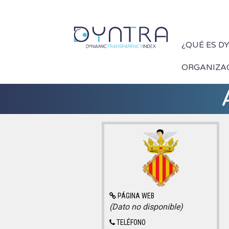
¿QUÉ ES D
ORGANIZA
PÁGINA WEB
(Dato no disponible)
TELÉFONO