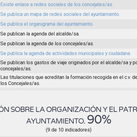
Existe enlace a redes sociales de los concejales/as.
Se publica un mapa de redes sociales del ayuntamiento.
Se publica el organigrama del ayuntamiento.
Se publican la agenda del alcalde/sa.
Se publican la agenda de los concejales/as.
Se publica la agenda de actividades municipales y ciudadana.
Se publican los gastos de viaje originados por el alcalde/sa y p
concejales/as.
Las titulaciones que acreditan la formación recogida en el c.v. d
los Concejales/as.
N SOBRE LA ORGANIZACIÓN Y EL PAT
90%
AYUNTAMIENTO.
(9 de 10 indicadores)