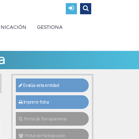
NICACIÓN
GESTIONA
a
Evalúa esta entidad
Imprimir ficha
Portal de Transparencia
Portal de Participación