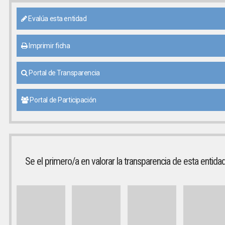
Evalúa esta entidad
Imprimir ficha
Portal de Transparencia
Portal de Participación
Se el primero/a en valorar la transparencia de esta entida