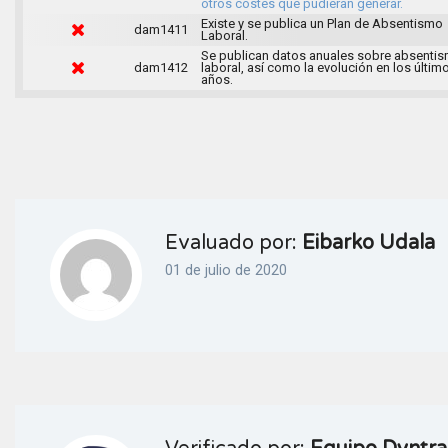
otros costes que pudieran generar.
Existe y se publica un Plan de Absentismo
dam1411
Laboral.
Se publican datos anuales sobre absenti
dam1412
laboral, así como la evolución en los últim
años.
Evaluado por:
Eibarko Udala
01 de julio de 2020